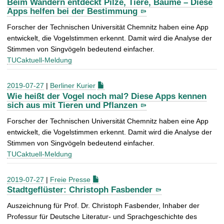
Beim Wandern entdeckt Pilze, Tiere, Bäume – Diese
Apps helfen bei der Bestimmung
Forscher der Technischen Universität Chemnitz haben eine App
entwickelt, die Vogelstimmen erkennt. Damit wird die Analyse der
Stimmen von Singvögeln bedeutend einfacher.
TUCaktuell-Meldung
2019-07-27
|
Berliner Kurier
Wie heißt der Vogel noch mal? Diese Apps kennen
sich aus mit Tieren und Pflanzen
Forscher der Technischen Universität Chemnitz haben eine App
entwickelt, die Vogelstimmen erkennt. Damit wird die Analyse der
Stimmen von Singvögeln bedeutend einfacher.
TUCaktuell-Meldung
2019-07-27
|
Freie Presse
Stadtgeflüster: Christoph Fasbender
Auszeichnung für Prof. Dr. Christoph Fasbender, Inhaber der
Professur für Deutsche Literatur- und Sprachgeschichte des