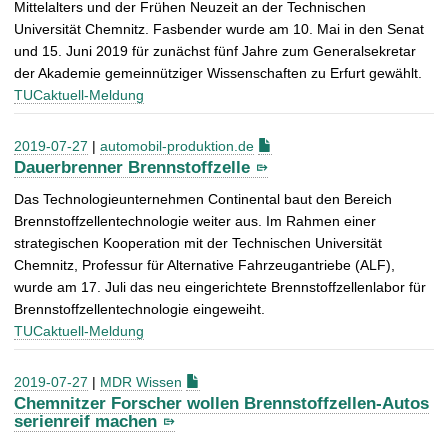
Mittelalters und der Frühen Neuzeit an der Technischen
Universität Chemnitz. Fasbender wurde am 10. Mai in den Senat
und 15. Juni 2019 für zunächst fünf Jahre zum Generalsekretar
der Akademie gemeinnütziger Wissenschaften zu Erfurt gewählt.
TUCaktuell-Meldung
2019-07-27
|
automobil-produktion.de
Dauerbrenner Brennstoffzelle
Das Technologieunternehmen Continental baut den Bereich
Brennstoffzellentechnologie weiter aus. Im Rahmen einer
strategischen Kooperation mit der Technischen Universität
Chemnitz, Professur für Alternative Fahrzeugantriebe (ALF),
wurde am 17. Juli das neu eingerichtete Brennstoffzellenlabor für
Brennstoffzellentechnologie eingeweiht.
TUCaktuell-Meldung
2019-07-27
|
MDR Wissen
Chemnitzer Forscher wollen Brennstoffzellen-Autos
serienreif machen