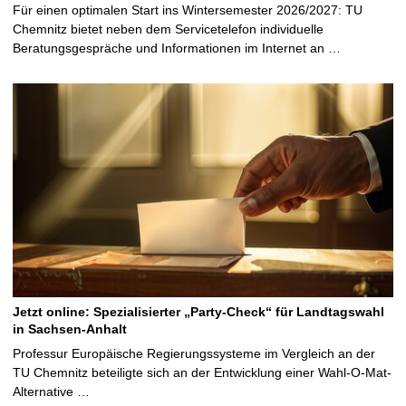
Für einen optimalen Start ins Wintersemester 2026/2027: TU
Chemnitz bietet neben dem Servicetelefon individuelle
Beratungsgespräche und Informationen im Internet an …
Jetzt online: Spezialisierter „Party-Check“ für Landtagswahl
in Sachsen-Anhalt
Professur Europäische Regierungssysteme im Vergleich an der
TU Chemnitz beteiligte sich an der Entwicklung einer Wahl-O-Mat-
Alternative …