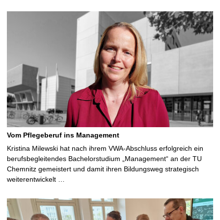
Vom Pflegeberuf ins Management
Kristina Milewski hat nach ihrem VWA-Abschluss erfolgreich ein
berufsbegleitendes Bachelorstudium „Management“ an der TU
Chemnitz gemeistert und damit ihren Bildungsweg strategisch
weiterentwickelt …