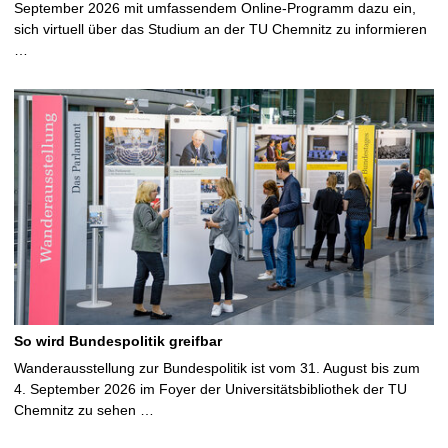
September 2026 mit umfassendem Online-Programm dazu ein,
sich virtuell über das Studium an der TU Chemnitz zu informieren
…
So wird Bundespolitik greifbar
Wanderausstellung zur Bundespolitik ist vom 31. August bis zum
4. September 2026 im Foyer der Universitätsbibliothek der TU
Chemnitz zu sehen …