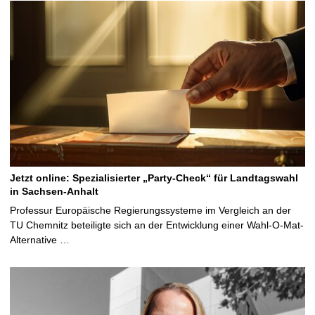
Jetzt online: Spezialisierter „Party-Check“ für Landtagswahl
in Sachsen-Anhalt
Professur Europäische Regierungssysteme im Vergleich an der
TU Chemnitz beteiligte sich an der Entwicklung einer Wahl-O-Mat-
Alternative …