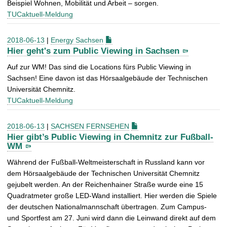
Beispiel Wohnen, Mobilität und Arbeit – sorgen.
TUCaktuell-Meldung
2018-06-13
|
Energy Sachsen
Hier geht's zum Public Viewing in Sachsen
Auf zur WM! Das sind die Locations fürs Public Viewing in
Sachsen! Eine davon ist das Hörsaalgebäude der Technischen
Universität Chemnitz.
TUCaktuell-Meldung
2018-06-13
|
SACHSEN FERNSEHEN
Hier gibt’s Public Viewing in Chemnitz zur Fußball-
WM
Während der Fußball-Weltmeisterschaft in Russland kann vor
dem Hörsaalgebäude der Technischen Universität Chemnitz
gejubelt werden. An der Reichenhainer Straße wurde eine 15
Quadratmeter große LED-Wand installiert. Hier werden die Spiele
der deutschen Nationalmannschaft übertragen. Zum Campus-
und Sportfest am 27. Juni wird dann die Leinwand direkt auf dem