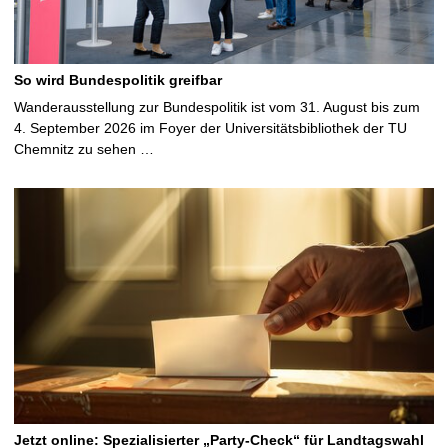
So wird Bundespolitik greifbar
Wanderausstellung zur Bundespolitik ist vom 31. August bis zum
4. September 2026 im Foyer der Universitätsbibliothek der TU
Chemnitz zu sehen …
Jetzt online: Spezialisierter „Party-Check“ für Landtagswahl