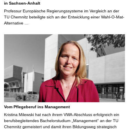
in Sachsen-Anhalt
Professur Europäische Regierungssysteme im Vergleich an der
TU Chemnitz beteiligte sich an der Entwicklung einer Wahl-O-Mat-
Alternative …
Vom Pflegeberuf ins Management
Kristina Milewski hat nach ihrem VWA-Abschluss erfolgreich ein
berufsbegleitendes Bachelorstudium „Management“ an der TU
Chemnitz gemeistert und damit ihren Bildungsweg strategisch