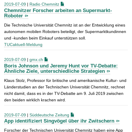
2019-07-09
|
Radio Chemnitz
Chemnitzer Forscher arbeiten an Supermarkt-
Roboter
Die Technische Universität Chemnitz ist an der Entwicklung eines
autonomen mobilen Roboters beteiligt, der Supermarktkundinnen
und -kunden beim Einkauf unterstützen soll.
TUCaktuell-Meldung
2019-07-09
|
gmx.ch
Boris Johnson und Jeremy Hunt vor TV-Debatte:
Ähnliche Ziele, unterschiedliche Strategien
Klaus Stolz, Professor für britische und amerikanische Kultur- und
Länderstudien an der Technischen Universität Chemnitz, rechnet
nicht damit, dass es in der TV-Debatte am 9. Juli 2019 zwischen
den beiden wirklich krachen wird.
2019-07-09
|
Süddeutsche Zeitung
App identifiziert Singvögel über ihr Zwitschern
Forscher der Technischen Universität Chemnitz haben eine App