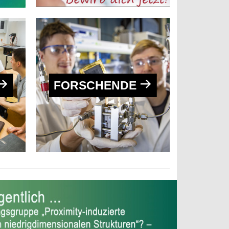
FORSCHENDE