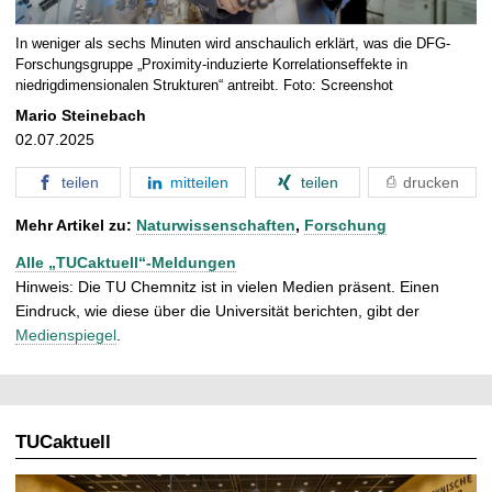
In weniger als sechs Minuten wird anschaulich erklärt, was die DFG-
Forschungsgruppe „Proximity-induzierte Korrelationseffekte in
niedrigdimensionalen Strukturen“ antreibt. Foto: Screenshot
Mario Steinebach
02.07.2025
teilen
mitteilen
teilen
drucken
Mehr Artikel zu:
Naturwissenschaften
,
Forschung
Alle „TUCaktuell“-Meldungen
Hinweis: Die TU Chemnitz ist in vielen Medien präsent. Einen
Eindruck, wie diese über die Universität berichten, gibt der
Medienspiegel
.
TUCaktuell