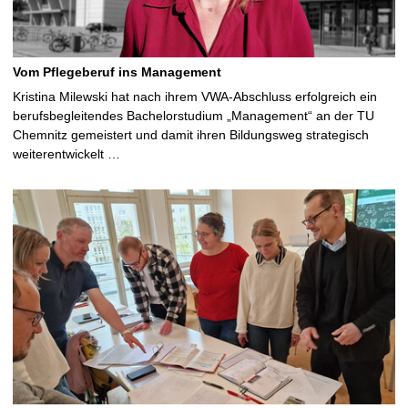
Vom Pflegeberuf ins Management
Kristina Milewski hat nach ihrem VWA-Abschluss erfolgreich ein
berufsbegleitendes Bachelorstudium „Management“ an der TU
Chemnitz gemeistert und damit ihren Bildungsweg strategisch
weiterentwickelt …