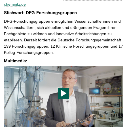
chemnitz.de
Stichwort: DFG-Forschungsgruppen
DFG-Forschungsgruppen ermöglichen Wissenschaftlerinnen und
Wissenschaftlern, sich aktuellen und drängenden Fragen ihrer
Fachgebiete zu widmen und innovative Arbeitsrichtungen zu
etablieren. Derzeit fördert die Deutsche Forschungsgemeinschaft
199 Forschungsgruppen, 12 Klinische Forschungsgruppen und 17
Kolleg-Forschungsgruppen.
Multimedia: