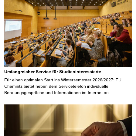
Umfangreicher Service für Studieninteressierte
Für einen optimalen Start ins Wintersemester 2026/2027: TU
Chemnitz bietet neben dem Servicetelefon individuelle
Beratungsgespräche und Informationen im Internet an …