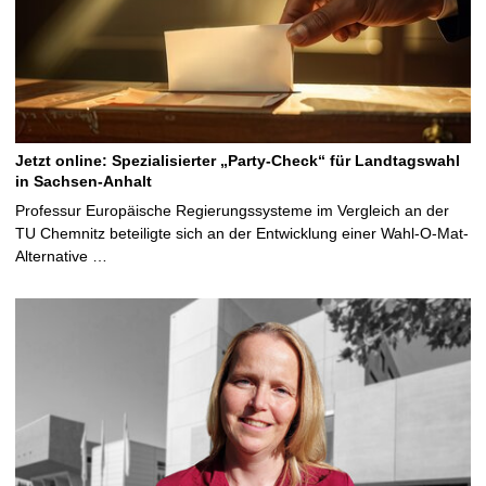
Jetzt online: Spezialisierter „Party-Check“ für Landtagswahl
in Sachsen-Anhalt
Professur Europäische Regierungssysteme im Vergleich an der
TU Chemnitz beteiligte sich an der Entwicklung einer Wahl-O-Mat-
Alternative …