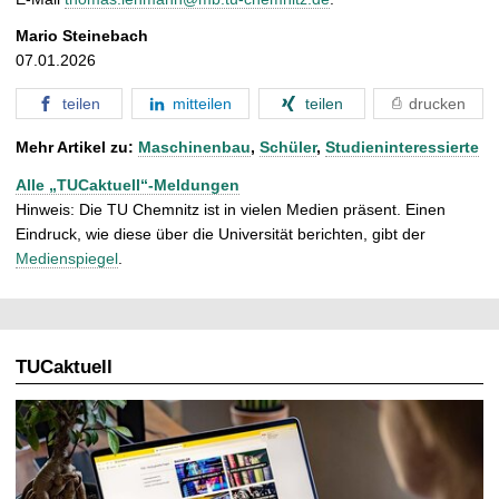
Mario Steinebach
07.01.2026
teilen
mitteilen
teilen
drucken
Mehr Artikel zu:
Maschinenbau
,
Schüler
,
Studieninteressierte
Alle „TUCaktuell“-Meldungen
Hinweis: Die TU Chemnitz ist in vielen Medien präsent. Einen
Eindruck, wie diese über die Universität berichten, gibt der
Medienspiegel
.
TUCaktuell