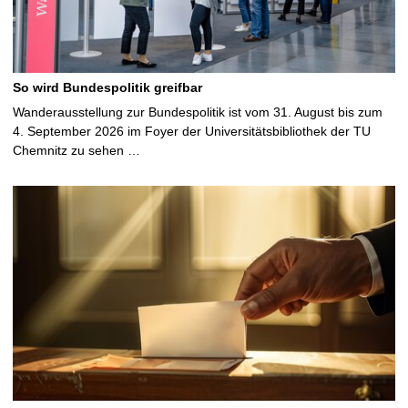
So wird Bundespolitik greifbar
Wanderausstellung zur Bundespolitik ist vom 31. August bis zum
4. September 2026 im Foyer der Universitätsbibliothek der TU
Chemnitz zu sehen …