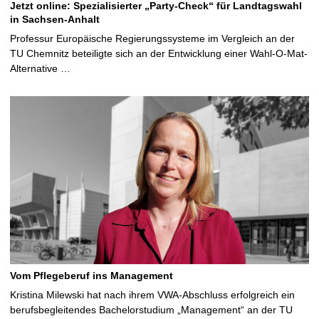
Jetzt online: Spezialisierter „Party-Check“ für Landtagswahl
in Sachsen-Anhalt
Professur Europäische Regierungssysteme im Vergleich an der
TU Chemnitz beteiligte sich an der Entwicklung einer Wahl-O-Mat-
Alternative …
Vom Pflegeberuf ins Management
Kristina Milewski hat nach ihrem VWA-Abschluss erfolgreich ein
berufsbegleitendes Bachelorstudium „Management“ an der TU