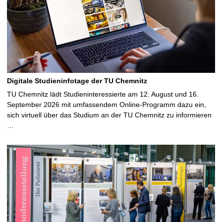
Digitale Studieninfotage der TU Chemnitz
TU Chemnitz lädt Studieninteressierte am 12. August und 16.
September 2026 mit umfassendem Online-Programm dazu ein,
sich virtuell über das Studium an der TU Chemnitz zu informieren
…