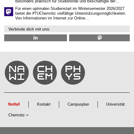
Besonders praktisch für Studierende und Beschäftigte der…
Für einen optimalen Studienstart im Wintersemester 2026/2027
bietet die #TUChemnitz vielfältige Unterstützungsmöglichkeiten.
Von Informationen im Internet zur Online…
Verbinde dich mit uns:
Notfall
Kontakt
Campusplan
Universität
Chemnitz