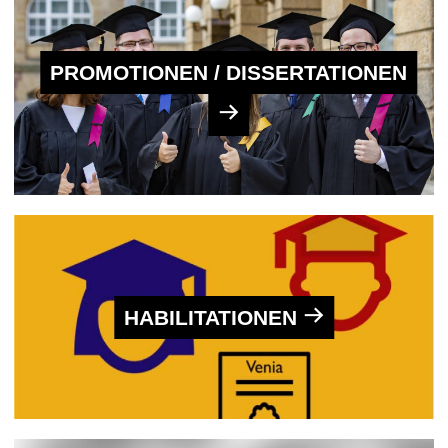
PROMOTIONEN / DISSERTATIONEN
HABILITATIONEN