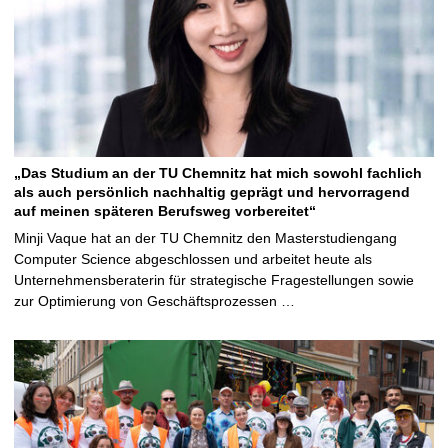
„Das Studium an der TU Chemnitz hat mich sowohl fachlich
als auch persönlich nachhaltig geprägt und hervorragend
auf meinen späteren Berufsweg vorbereitet“
Minji Vaque hat an der TU Chemnitz den Masterstudiengang
Computer Science abgeschlossen und arbeitet heute als
Unternehmensberaterin für strategische Fragestellungen sowie
zur Optimierung von Geschäftsprozessen …