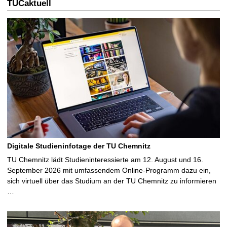
TUCaktuell
Digitale Studieninfotage der TU Chemnitz
TU Chemnitz lädt Studieninteressierte am 12. August und 16.
September 2026 mit umfassendem Online-Programm dazu ein,
sich virtuell über das Studium an der TU Chemnitz zu informieren
…