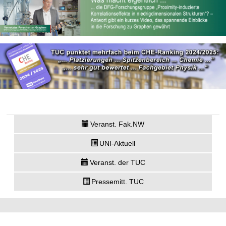
Veranst. Fak.NW
UNI-Aktuell
Veranst. der TUC
Pressemitt. TUC