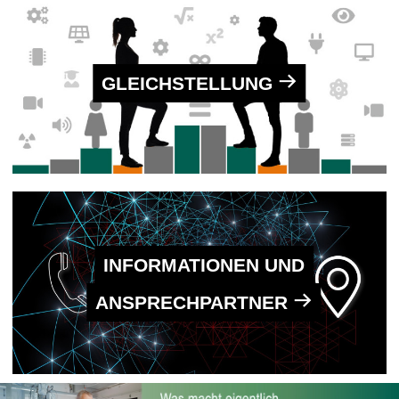
GLEICH­STELLUNG
INFORMATIONEN UND
ANSPRECHPARTNER