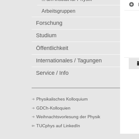
t
Arbeitsgruppen
Forschung
Studium
Öffentlichkeit
Internationales / Tagungen
Service / Info
Physikalisches Kolloquium
GDCh-Kolloquien
Weihnachtsvorlesung der Physik
TUCphys auf LinkedIn