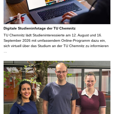
Digitale Studieninfotage der TU Chemnitz
TU Chemnitz lädt Studieninteressierte am 12. August und 16.
September 2026 mit umfassendem Online-Programm dazu ein,
sich virtuell über das Studium an der TU Chemnitz zu informieren
…