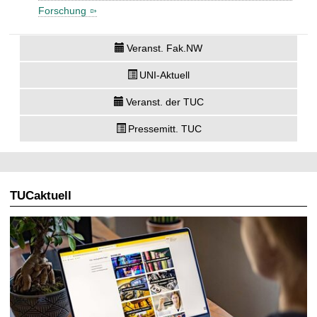
Forschung
Veranst. Fak.NW
UNI-Aktuell
Veranst. der TUC
Pressemitt. TUC
TUCaktuell