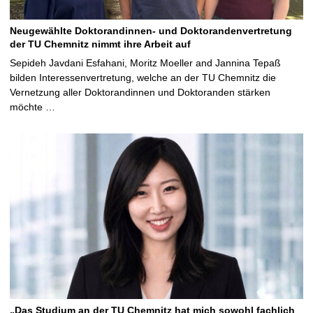
Neugewählte Doktorandinnen- und Doktorandenvertretung
der TU Chemnitz nimmt ihre Arbeit auf
Sepideh Javdani Esfahani, Moritz Moeller and Jannina Tepaß
bilden Interessenvertretung, welche an der TU Chemnitz die
Vernetzung aller Doktorandinnen und Doktoranden stärken
möchte …
„Das Studium an der TU Chemnitz hat mich sowohl fachlich