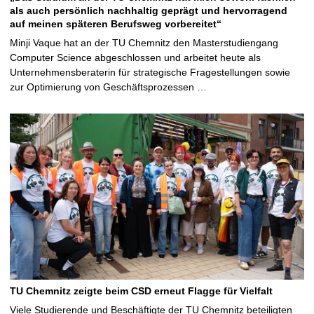
als auch persönlich nachhaltig geprägt und hervorragend
auf meinen späteren Berufsweg vorbereitet“
Minji Vaque hat an der TU Chemnitz den Masterstudiengang
Computer Science abgeschlossen und arbeitet heute als
Unternehmensberaterin für strategische Fragestellungen sowie
zur Optimierung von Geschäftsprozessen …
TU Chemnitz zeigte beim CSD erneut Flagge für Vielfalt
Viele Studierende und Beschäftigte der TU Chemnitz beteiligten