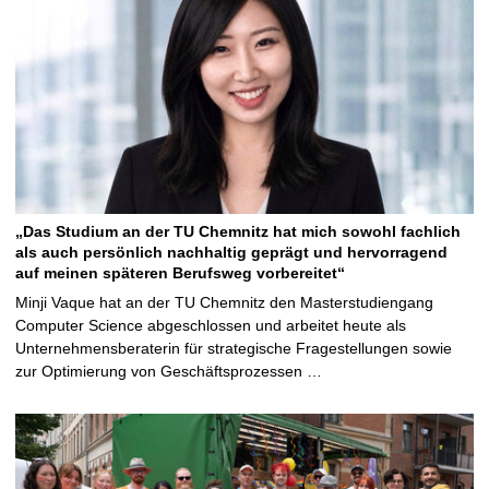
„Das Studium an der TU Chemnitz hat mich sowohl fachlich
als auch persönlich nachhaltig geprägt und hervorragend
auf meinen späteren Berufsweg vorbereitet“
Minji Vaque hat an der TU Chemnitz den Masterstudiengang
Computer Science abgeschlossen und arbeitet heute als
Unternehmensberaterin für strategische Fragestellungen sowie
zur Optimierung von Geschäftsprozessen …