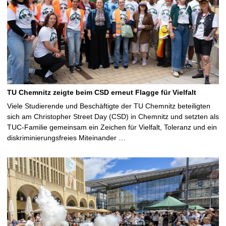
TU Chemnitz zeigte beim CSD erneut Flagge für Vielfalt
Viele Studierende und Beschäftigte der TU Chemnitz beteiligten
sich am Christopher Street Day (CSD) in Chemnitz und setzten als
TUC-Familie gemeinsam ein Zeichen für Vielfalt, Toleranz und ein
diskriminierungsfreies Miteinander …