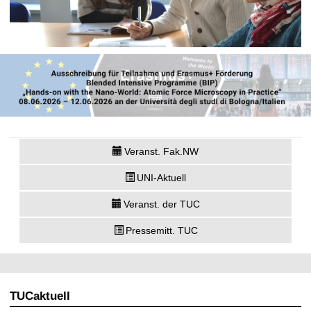
Veranst. Fak.NW
UNI-Aktuell
Veranst. der TUC
Pressemitt. TUC
TUCaktuell