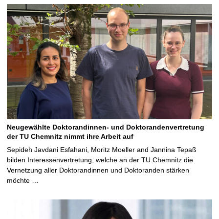
Neugewählte Doktorandinnen- und Doktorandenvertretung
der TU Chemnitz nimmt ihre Arbeit auf
Sepideh Javdani Esfahani, Moritz Moeller and Jannina Tepaß
bilden Interessenvertretung, welche an der TU Chemnitz die
Vernetzung aller Doktorandinnen und Doktoranden stärken
möchte …