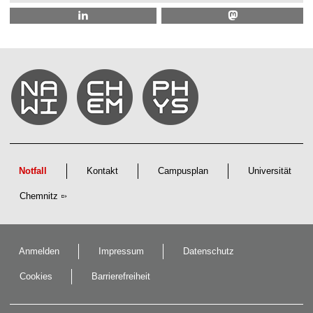
Notfall
Kontakt
Campusplan
Universität
Chemnitz
Anmelden
Impressum
Datenschutz
Cookies
Barrierefreiheit