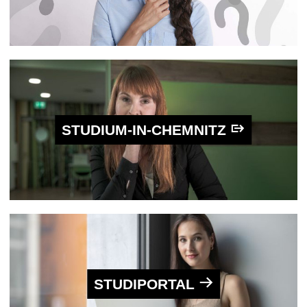
STUDIUM-IN-CHEMNITZ
STUDIPORTAL