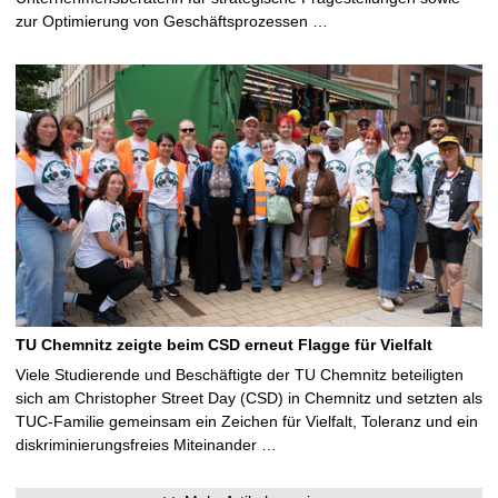
zur Optimierung von Geschäftsprozessen …
TU Chemnitz zeigte beim CSD erneut Flagge für Vielfalt
Viele Studierende und Beschäftigte der TU Chemnitz beteiligten
sich am Christopher Street Day (CSD) in Chemnitz und setzten als
TUC-Familie gemeinsam ein Zeichen für Vielfalt, Toleranz und ein
diskriminierungsfreies Miteinander …