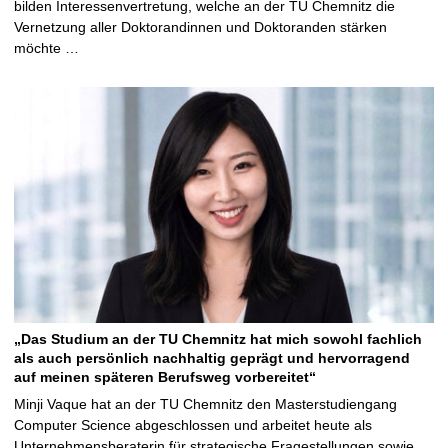
bilden Interessenvertretung, welche an der TU Chemnitz die
Vernetzung aller Doktorandinnen und Doktoranden stärken
möchte …
„Das Studium an der TU Chemnitz hat mich sowohl fachlich
als auch persönlich nachhaltig geprägt und hervorragend
auf meinen späteren Berufsweg vorbereitet“
Minji Vaque hat an der TU Chemnitz den Masterstudiengang
Computer Science abgeschlossen und arbeitet heute als
Unternehmensberaterin für strategische Fragestellungen sowie