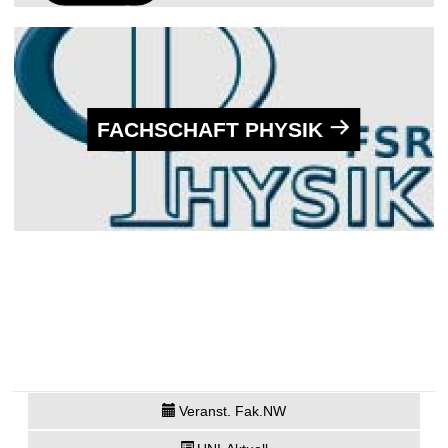
FACHSCHAFT PHYSIK
Veranst. Fak.NW