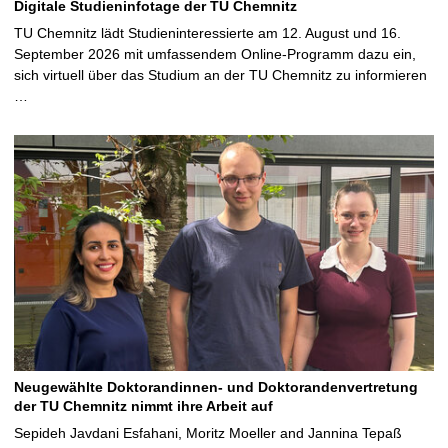
Digitale Studieninfotage der TU Chemnitz
TU Chemnitz lädt Studieninteressierte am 12. August und 16.
September 2026 mit umfassendem Online-Programm dazu ein,
sich virtuell über das Studium an der TU Chemnitz zu informieren
…
Neugewählte Doktorandinnen- und Doktorandenvertretung
der TU Chemnitz nimmt ihre Arbeit auf
Sepideh Javdani Esfahani, Moritz Moeller and Jannina Tepaß