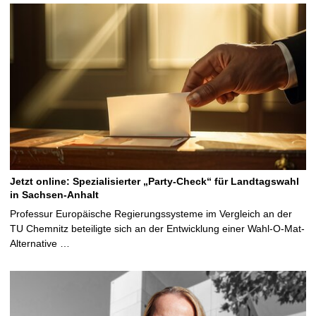
Jetzt online: Spezialisierter „Party-Check“ für Landtagswahl
in Sachsen-Anhalt
Professur Europäische Regierungssysteme im Vergleich an der
TU Chemnitz beteiligte sich an der Entwicklung einer Wahl-O-Mat-
Alternative …