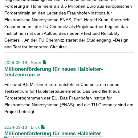
Förderung in Höhe mehr als 9,5 Millionen Euro aus europäischen
Fördermitteln an den Leiter des Fraunhofer-Instituts für
Elektronische Nanosysteme ENAS, Prof. Harald Kuhn, überreicht.
Zusammen mit der TU Chemnitz als Projektpartner beginnt das
Institut nun mit dem Aufbau des neuen »Test and Reliability
Centers«. An der TU Chemnitz startet der Studiengang »Design
and Test for Integrated Circuits«.
2024-09-18
|
Stern
Millionenförderung für neues Halbleiter-
Testzentrum
Für rund 9,5 Millionen Euro entsteht in Chemnitz ein neues
Testzentrum für Halbleiterbauelemente. Das Geld fließt aus
Förderprogrammen der EU. Das Fraunhofer-Institut für
Elektronische Nanosysteme (ENAS) und die TU Chemnitz sind am
Projekt beteiligt.
2024-09-18
|
Blick
Millionenförderung für neues Halbleiter-