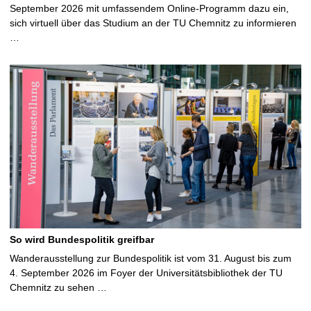
September 2026 mit umfassendem Online-Programm dazu ein,
sich virtuell über das Studium an der TU Chemnitz zu informieren
…
So wird Bundespolitik greifbar
Wanderausstellung zur Bundespolitik ist vom 31. August bis zum
4. September 2026 im Foyer der Universitätsbibliothek der TU
Chemnitz zu sehen …