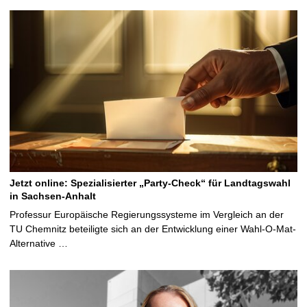
Jetzt online: Spezialisierter „Party-Check“ für Landtagswahl
in Sachsen-Anhalt
Professur Europäische Regierungssysteme im Vergleich an der
TU Chemnitz beteiligte sich an der Entwicklung einer Wahl-O-Mat-
Alternative …