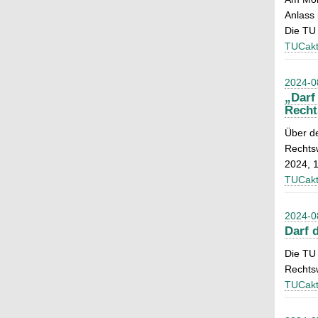
Anlass 
Die TU 
TUCakt
2024-0
„Darf
Recht
Über de
Rechts
2024, 1
TUCakt
2024-0
Darf 
Die TU 
Rechts
TUCakt