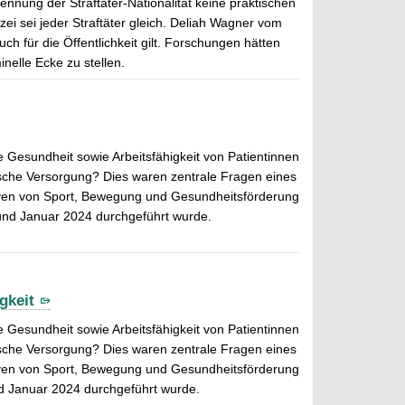
nnung der Straftäter-Nationalität keine praktischen
ei sei jeder Straftäter gleich. Deliah Wagner vom
 für die Öffentlichkeit gilt. Forschungen hätten
nelle Ecke zu stellen.
 Gesundheit sowie Arbeitsfähigkeit von Patientinnen
ische Versorgung? Dies waren zentrale Fragen eines
tiven von Sport, Bewegung und Gesundheitsförderung
 und Januar 2024 durchgeführt wurde.
gkeit
 Gesundheit sowie Arbeitsfähigkeit von Patientinnen
ische Versorgung? Dies waren zentrale Fragen eines
tiven von Sport, Bewegung und Gesundheitsförderung
nd Januar 2024 durchgeführt wurde.