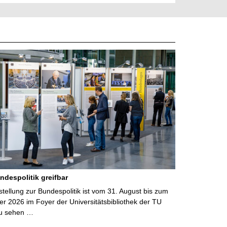
ndespolitik greifbar
ellung zur Bundespolitik ist vom 31. August bis zum
r 2026 im Foyer der Universitätsbibliothek der TU
u sehen …