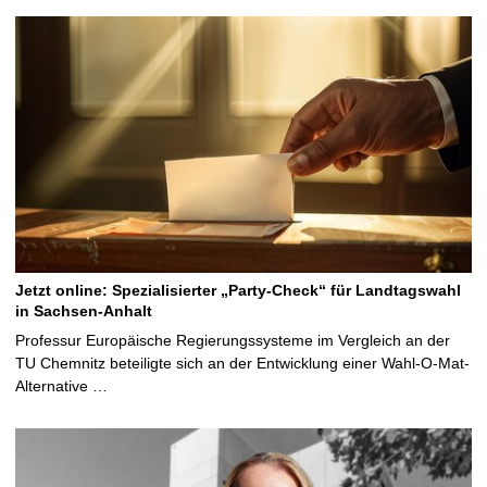
Jetzt online: Spezialisierter „Party-Check“ für Landtagswahl
in Sachsen-Anhalt
Professur Europäische Regierungssysteme im Vergleich an der
TU Chemnitz beteiligte sich an der Entwicklung einer Wahl-O-Mat-
Alternative …