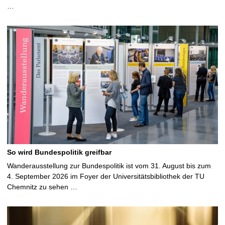
…
So wird Bundespolitik greifbar
Wanderausstellung zur Bundespolitik ist vom 31. August bis zum
4. September 2026 im Foyer der Universitätsbibliothek der TU
Chemnitz zu sehen …