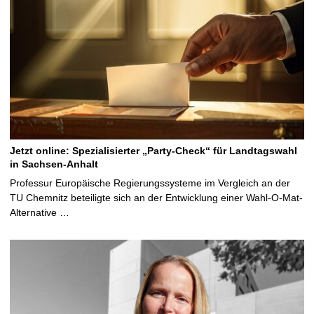
Jetzt online: Spezialisierter „Party-Check“ für Landtagswahl
in Sachsen-Anhalt
Professur Europäische Regierungssysteme im Vergleich an der
TU Chemnitz beteiligte sich an der Entwicklung einer Wahl-O-Mat-
Alternative …