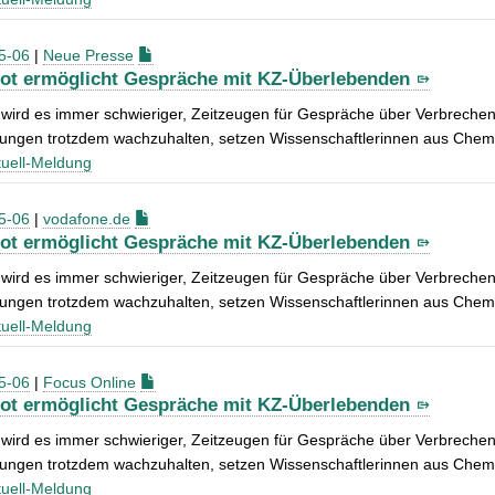
5-06
|
Neue Presse
ot ermöglicht Gespräche mit KZ-Überlebenden
 wird es immer schwieriger, Zeitzeugen für Gespräche über Verbrechen
rungen trotzdem wachzuhalten, setzen Wissenschaftlerinnen aus Chem
uell-Meldung
5-06
|
vodafone.de
ot ermöglicht Gespräche mit KZ-Überlebenden
 wird es immer schwieriger, Zeitzeugen für Gespräche über Verbrechen
rungen trotzdem wachzuhalten, setzen Wissenschaftlerinnen aus Chem
uell-Meldung
5-06
|
Focus Online
ot ermöglicht Gespräche mit KZ-Überlebenden
 wird es immer schwieriger, Zeitzeugen für Gespräche über Verbrechen
rungen trotzdem wachzuhalten, setzen Wissenschaftlerinnen aus Chem
uell-Meldung