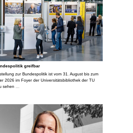
ndespolitik greifbar
ellung zur Bundespolitik ist vom 31. August bis zum
r 2026 im Foyer der Universitätsbibliothek der TU
u sehen …