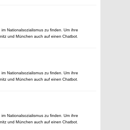
 im Nationalsozialismus zu finden. Um ihre
nitz und München auch auf einen Chatbot.
 im Nationalsozialismus zu finden. Um ihre
nitz und München auch auf einen Chatbot.
 im Nationalsozialismus zu finden. Um ihre
nitz und München auch auf einen Chatbot.