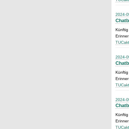
2024-0
Chatb
Künftig
Erinne
TUCakt
2024-0
Chatb
Künftig
Erinne
TUCakt
2024-0
Chatb
Künftig
Erinne
TUCakt