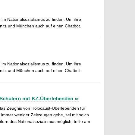
 im Nationalsozialismus zu finden. Um ihre
nitz und München auch auf einen Chatbot.
 im Nationalsozialismus zu finden. Um ihre
nitz und München auch auf einen Chatbot.
 Schülern mit KZ-Überlebenden
das Zeugnis von Holocaust-Überlebenden für
 immer weniger Zeitzeugen gebe, sei mit solch
ern des Nationalsozialismus möglich, teilte am