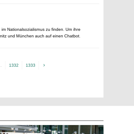
 im Nationalsozialismus zu finden. Um ihre
nitz und München auch auf einen Chatbot.
..
1332
1333