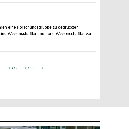
ahren eine Forschungsgruppe zu gedruckten
sind Wissenschaftlerinnen und Wissenschaftler von
..
1332
1333