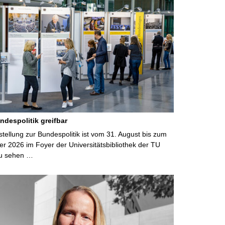
ndespolitik greifbar
ellung zur Bundespolitik ist vom 31. August bis zum
r 2026 im Foyer der Universitätsbibliothek der TU
u sehen …