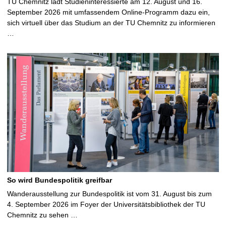
TU Chemnitz lädt Studieninteressierte am 12. August und 16.
September 2026 mit umfassendem Online-Programm dazu ein,
sich virtuell über das Studium an der TU Chemnitz zu informieren
…
So wird Bundespolitik greifbar
Wanderausstellung zur Bundespolitik ist vom 31. August bis zum
4. September 2026 im Foyer der Universitätsbibliothek der TU
Chemnitz zu sehen …