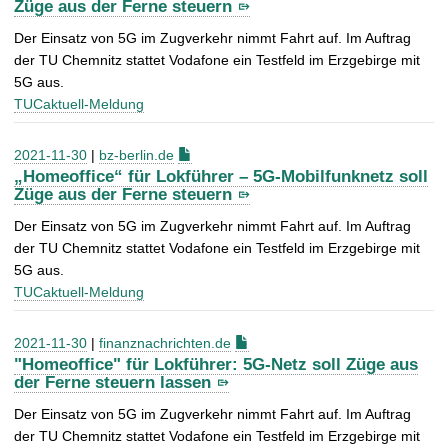
Züge aus der Ferne steuern
Der Einsatz von 5G im Zugverkehr nimmt Fahrt auf. Im Auftrag
der TU Chemnitz stattet Vodafone ein Testfeld im Erzgebirge mit
5G aus.
TUCaktuell-Meldung
2021-11-30
|
bz-berlin.de
„Homeoffice“ für Lokführer – 5G-Mobilfunknetz soll
Züge aus der Ferne steuern
Der Einsatz von 5G im Zugverkehr nimmt Fahrt auf. Im Auftrag
der TU Chemnitz stattet Vodafone ein Testfeld im Erzgebirge mit
5G aus.
TUCaktuell-Meldung
2021-11-30
|
finanznachrichten.de
"Homeoffice" für Lokführer: 5G-Netz soll Züge aus
der Ferne steuern lassen
Der Einsatz von 5G im Zugverkehr nimmt Fahrt auf. Im Auftrag
der TU Chemnitz stattet Vodafone ein Testfeld im Erzgebirge mit