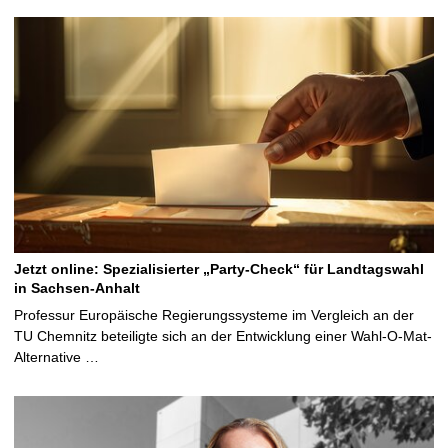
Jetzt online: Spezialisierter „Party-Check“ für Landtagswahl
in Sachsen-Anhalt
Professur Europäische Regierungssysteme im Vergleich an der
TU Chemnitz beteiligte sich an der Entwicklung einer Wahl-O-Mat-
Alternative …