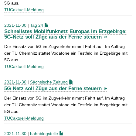
5G aus.
TUCaktuell-Meldung
2021-11-30
|
Tag 24
Schnellstes Mobilfunknetz Europas im Erzgebirge:
5G-Netz soll Züge aus der Ferne steuern
Der Einsatz von 5G im Zugverkehr nimmt Fahrt auf. Im Auftrag
der TU Chemnitz stattet Vodafone ein Testfeld im Erzgebirge mit
5G aus.
TUCaktuell-Meldung
2021-11-30
|
Sächsische Zeitung
5G-Netz soll Züge aus der Ferne steuern
Der Einsatz von 5G im Zugverkehr nimmt Fahrt auf. Im Auftrag
der TU Chemnitz stattet Vodafone ein Testfeld im Erzgebirge mit
5G aus.
TUCaktuell-Meldung
2021-11-30
|
bahnblogstelle