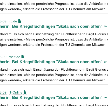
aine einstellen. «Meine persönliche Prognose ist, dass die Ankünfte in
igen werden», erklärte die Professorin der TU Chemnitz am Mittwoch.
3-09
|
rtl.de
herin: Bei Kriegsflüchtlingen "Skala nach oben offen"
land muss sich nach Einschätzung der Fluchtforscherin Birgit Glorius 
aine einstellen. «Meine persönliche Prognose ist, dass die Ankünfte in
igen werden», erklärte die Professorin der TU Chemnitz am Mittwoch.
3-09
|
welt.de
herin: Bei Kriegsflüchtlingen "Skala nach oben offen"
land muss sich nach Einschätzung der Fluchtforscherin Birgit Glorius 
aine einstellen. «Meine persönliche Prognose ist, dass die Ankünfte in
igen werden», erklärte die Professorin der TU Chemnitz am Mittwoch.
3-09
|
T-Online
herin: Bei Kriegsflüchtlingen "Skala nach oben offen"
land muss sich nach Einschätzung der Fluchtforscherin Birgit Glorius 