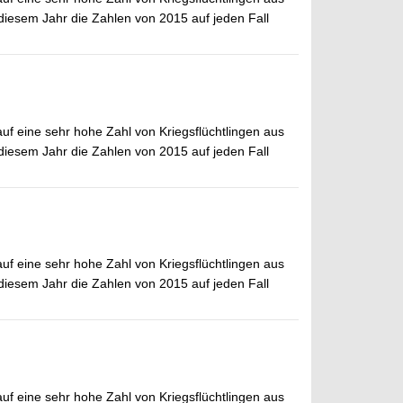
 diesem Jahr die Zahlen von 2015 auf jeden Fall
auf eine sehr hohe Zahl von Kriegsflüchtlingen aus
 diesem Jahr die Zahlen von 2015 auf jeden Fall
auf eine sehr hohe Zahl von Kriegsflüchtlingen aus
 diesem Jahr die Zahlen von 2015 auf jeden Fall
auf eine sehr hohe Zahl von Kriegsflüchtlingen aus