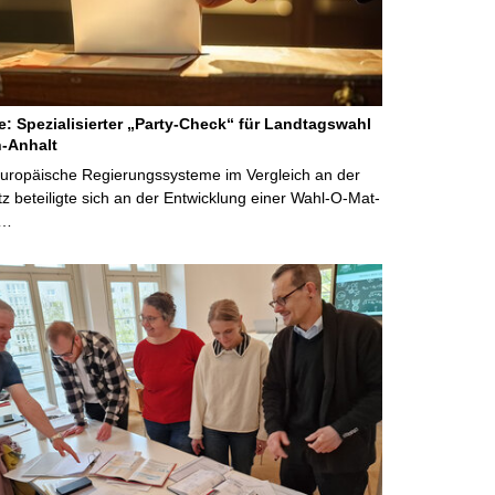
ne: Spezialisierter „Party-Check“ für Landtagswahl
-Anhalt
Europäische Regierungssysteme im Vergleich an der
 beteiligte sich an der Entwicklung einer Wahl-O-Mat-
 …