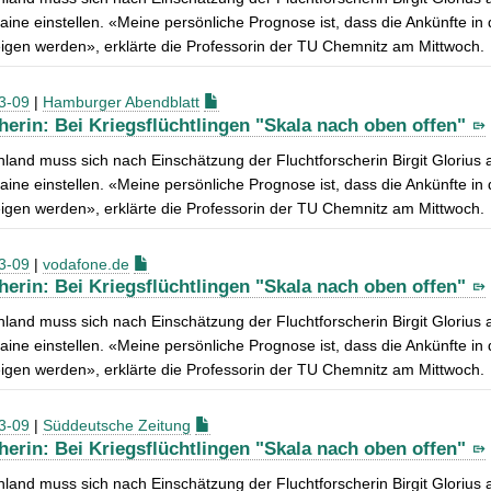
aine einstellen. «Meine persönliche Prognose ist, dass die Ankünfte in
igen werden», erklärte die Professorin der TU Chemnitz am Mittwoch.
3-09
|
Hamburger Abendblatt
herin: Bei Kriegsflüchtlingen "Skala nach oben offen"
land muss sich nach Einschätzung der Fluchtforscherin Birgit Glorius 
aine einstellen. «Meine persönliche Prognose ist, dass die Ankünfte in
igen werden», erklärte die Professorin der TU Chemnitz am Mittwoch.
3-09
|
vodafone.de
herin: Bei Kriegsflüchtlingen "Skala nach oben offen"
land muss sich nach Einschätzung der Fluchtforscherin Birgit Glorius 
aine einstellen. «Meine persönliche Prognose ist, dass die Ankünfte in
igen werden», erklärte die Professorin der TU Chemnitz am Mittwoch.
3-09
|
Süddeutsche Zeitung
herin: Bei Kriegsflüchtlingen "Skala nach oben offen"
land muss sich nach Einschätzung der Fluchtforscherin Birgit Glorius 