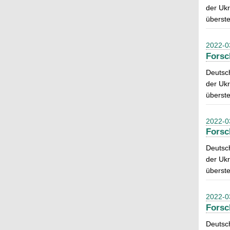
der Ukr
überste
2022-0
Forsc
Deutsch
der Ukr
überste
2022-0
Forsc
Deutsch
der Ukr
überste
2022-0
Forsc
Deutsch