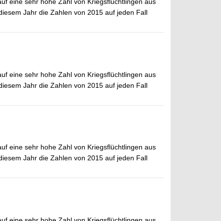
auf eine sehr hohe Zahl von Kriegsflüchtlingen aus
 diesem Jahr die Zahlen von 2015 auf jeden Fall
auf eine sehr hohe Zahl von Kriegsflüchtlingen aus
 diesem Jahr die Zahlen von 2015 auf jeden Fall
auf eine sehr hohe Zahl von Kriegsflüchtlingen aus
 diesem Jahr die Zahlen von 2015 auf jeden Fall
auf eine sehr hohe Zahl von Kriegsflüchtlingen aus