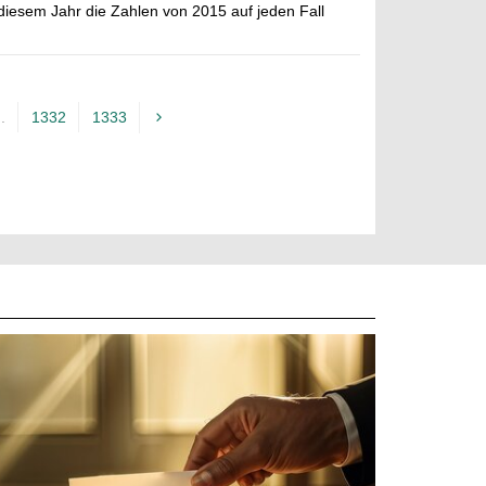
 diesem Jahr die Zahlen von 2015 auf jeden Fall
..
1332
1333