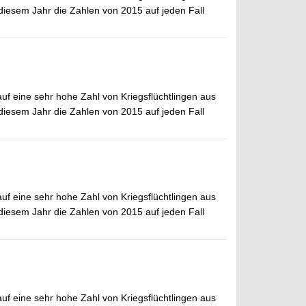
 diesem Jahr die Zahlen von 2015 auf jeden Fall
auf eine sehr hohe Zahl von Kriegsflüchtlingen aus
 diesem Jahr die Zahlen von 2015 auf jeden Fall
auf eine sehr hohe Zahl von Kriegsflüchtlingen aus
 diesem Jahr die Zahlen von 2015 auf jeden Fall
auf eine sehr hohe Zahl von Kriegsflüchtlingen aus