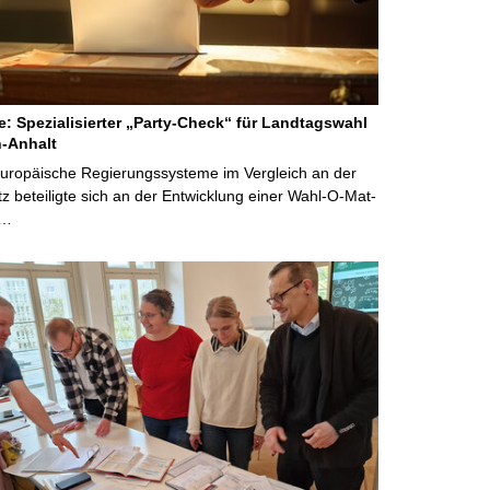
ne: Spezialisierter „Party-Check“ für Landtagswahl
-Anhalt
Europäische Regierungssysteme im Vergleich an der
 beteiligte sich an der Entwicklung einer Wahl-O-Mat-
 …