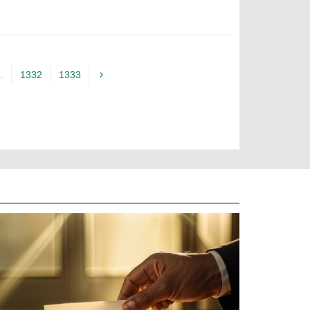
..
1332
1333