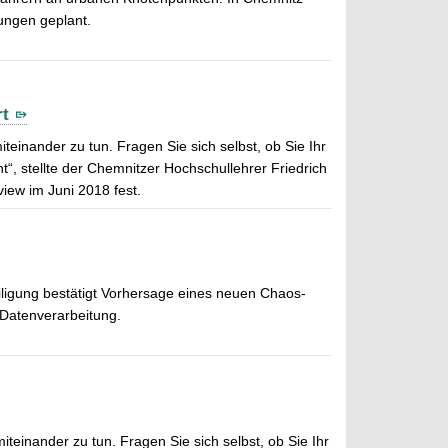
ungen geplant.
rt
einander zu tun. Fragen Sie sich selbst, ob Sie Ihr
“, stellte der Chemnitzer Hochschullehrer Friedrich
view im Juni 2018 fest.
ligung bestätigt Vorhersage eines neuen Chaos-
 Datenverarbeitung.
einander zu tun. Fragen Sie sich selbst, ob Sie Ihr