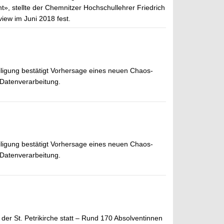
», stellte der Chemnitzer Hochschullehrer Friedrich
view im Juni 2018 fest.
ligung bestätigt Vorhersage eines neuen Chaos-
 Datenverarbeitung.
ligung bestätigt Vorhersage eines neuen Chaos-
 Datenverarbeitung.
er St. Petrikirche statt – Rund 170 Absolventinnen