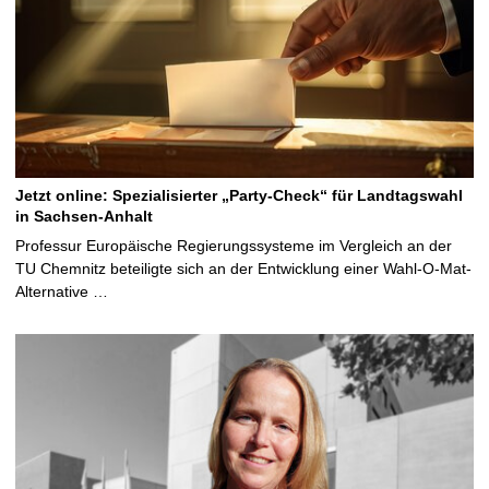
Jetzt online: Spezialisierter „Party-Check“ für Landtagswahl
in Sachsen-Anhalt
Professur Europäische Regierungssysteme im Vergleich an der
TU Chemnitz beteiligte sich an der Entwicklung einer Wahl-O-Mat-
Alternative …