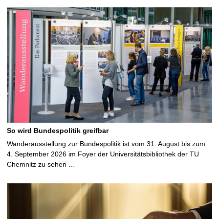
So wird Bundespolitik greifbar
Wanderausstellung zur Bundespolitik ist vom 31. August bis zum
4. September 2026 im Foyer der Universitätsbibliothek der TU
Chemnitz zu sehen …