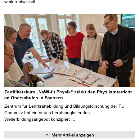
weiterentwickelt …
Zertifikatskurs „NaWi-fit Physik“ stärkt den Physikunterricht
an Oberschulen in Sachsen
Zentrum für Lehrkräftebildung und Bildungsforschung der TU
Chemnitz hat ein neues berufsbegleitendes
Weiterbildungsangebot konzipiert …
Mehr Artikel anzeigen