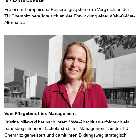
in Sachsen-Anhalt
Professur Europäische Regierungssysteme im Vergleich an der
TU Chemnitz beteiligte sich an der Entwicklung einer Wahl-O-Mat-
Alternative …
Vom Pflegeberuf ins Management
Kristina Milewski hat nach ihrem VWA-Abschluss erfolgreich ein
berufsbegleitendes Bachelorstudium „Management“ an der TU
Chemnitz gemeistert und damit ihren Bildungsweg strategisch