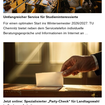
Umfangreicher Service für Studieninteressierte
Für einen optimalen Start ins Wintersemester 2026/2027: TU
Chemnitz bietet neben dem Servicetelefon individuelle
Beratungsgespräche und Informationen im Internet an …
Jetzt online: Spezialisierter „Party-Check“ für Landtagswahl