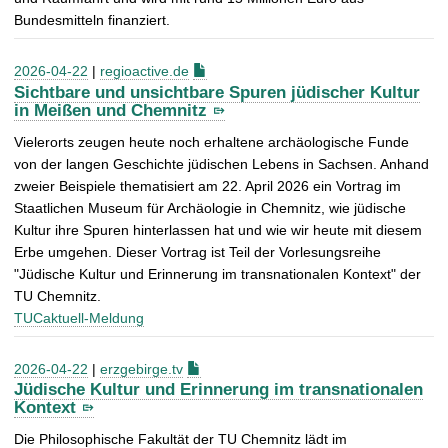
Bundesmitteln finanziert.
2026-04-22
|
regioactive.de
Sichtbare und unsichtbare Spuren jüdischer Kultur
in Meißen und Chemnitz
Vielerorts zeugen heute noch erhaltene archäologische Funde
von der langen Geschichte jüdischen Lebens in Sachsen. Anhand
zweier Beispiele thematisiert am 22. April 2026 ein Vortrag im
Staatlichen Museum für Archäologie in Chemnitz, wie jüdische
Kultur ihre Spuren hinterlassen hat und wie wir heute mit diesem
Erbe umgehen. Dieser Vortrag ist Teil der Vorlesungsreihe
"Jüdische Kultur und Erinnerung im transnationalen Kontext" der
TU Chemnitz.
TUCaktuell-Meldung
2026-04-22
|
erzgebirge.tv
Jüdische Kultur und Erinnerung im transnationalen
Kontext
Die Philosophische Fakultät der TU Chemnitz lädt im