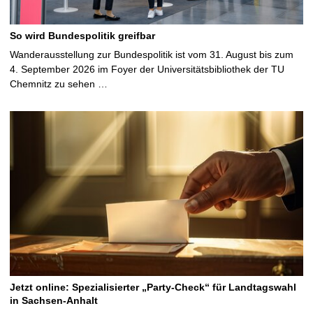
So wird Bundespolitik greifbar
Wanderausstellung zur Bundespolitik ist vom 31. August bis zum
4. September 2026 im Foyer der Universitätsbibliothek der TU
Chemnitz zu sehen …
Jetzt online: Spezialisierter „Party-Check“ für Landtagswahl
in Sachsen-Anhalt