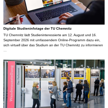
Digitale Studieninfotage der TU Chemnitz
TU Chemnitz lädt Studieninteressierte am 12. August und 16.
September 2026 mit umfassendem Online-Programm dazu ein,
sich virtuell über das Studium an der TU Chemnitz zu informieren
…