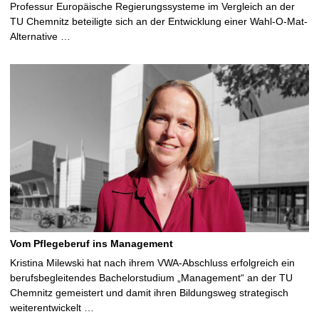
Professur Europäische Regierungssysteme im Vergleich an der
TU Chemnitz beteiligte sich an der Entwicklung einer Wahl-O-Mat-
Alternative …
Vom Pflegeberuf ins Management
Kristina Milewski hat nach ihrem VWA-Abschluss erfolgreich ein
berufsbegleitendes Bachelorstudium „Management“ an der TU
Chemnitz gemeistert und damit ihren Bildungsweg strategisch
weiterentwickelt …