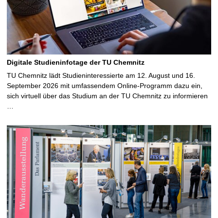
Digitale Studieninfotage der TU Chemnitz
TU Chemnitz lädt Studieninteressierte am 12. August und 16.
September 2026 mit umfassendem Online-Programm dazu ein,
sich virtuell über das Studium an der TU Chemnitz zu informieren
…