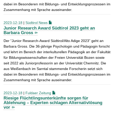
dabei im Besonderen mit Bildungs- und Entwicklungsprozessen im
Zusammenhang mit Sprache auseinander.
2023-12-18
|
Südtirol News
Junior Research Award Südtirol 2023 geht an
Barbara Gross
Der “Junior Research-Award Südtirol/Alto Adige 2023” geht an
Barbara Gross. Die 36-jährige Psychologin und Pädagogin forscht
und lehrt im Bereich der interkulturellen Pädagogik an der Fakultät
für Bildungswissenschaften der Freien Universität Bozen sowie
seit 2022 als Juniorprofessorin an der Universität Chemnitz. Die
aus Weißenbach im Sarntal stammende Forscherin setzt sich
dabei im Besonderen mit Bildungs- und Entwicklungsprozessen im
Zusammenhang mit Sprache auseinander.
2023-12-18
|
Fuldaer Zeitung
Riesige Flüchtlingsunterkünfte sorgen für
Ablehnung – Experten schlagen Alternativlösung
vor