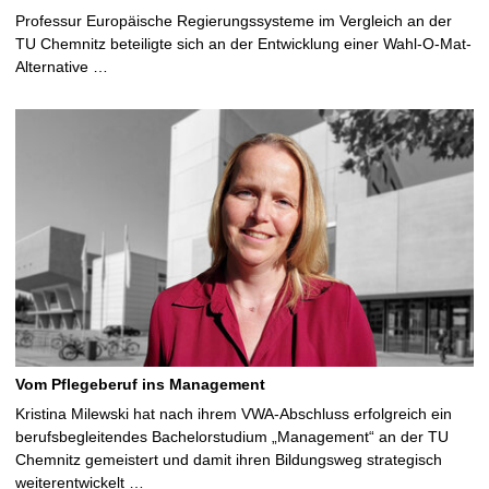
Professur Europäische Regierungssysteme im Vergleich an der
TU Chemnitz beteiligte sich an der Entwicklung einer Wahl-O-Mat-
Alternative …
Vom Pflegeberuf ins Management
Kristina Milewski hat nach ihrem VWA-Abschluss erfolgreich ein
berufsbegleitendes Bachelorstudium „Management“ an der TU
Chemnitz gemeistert und damit ihren Bildungsweg strategisch
weiterentwickelt …