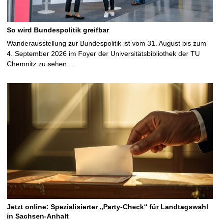
So wird Bundespolitik greifbar
Wanderausstellung zur Bundespolitik ist vom 31. August bis zum
4. September 2026 im Foyer der Universitätsbibliothek der TU
Chemnitz zu sehen …
Jetzt online: Spezialisierter „Party-Check“ für Landtagswahl
in Sachsen-Anhalt