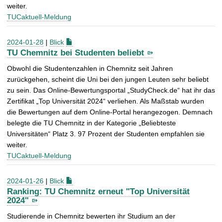
weiter.
TUCaktuell-Meldung
2024-01-28
|
Blick
TU Chemnitz bei Studenten beliebt
Obwohl die Studentenzahlen in Chemnitz seit Jahren
zurückgehen, scheint die Uni bei den jungen Leuten sehr beliebt
zu sein. Das Online-Bewertungsportal „StudyCheck.de“ hat ihr das
Zertifikat „Top Universität 2024“ verliehen. Als Maßstab wurden
die Bewertungen auf dem Online-Portal herangezogen. Demnach
belegte die TU Chemnitz in der Kategorie „Beliebteste
Universitäten“ Platz 3. 97 Prozent der Studenten empfahlen sie
weiter.
TUCaktuell-Meldung
2024-01-26
|
Blick
Ranking: TU Chemnitz erneut "Top Universität
2024"
Studierende in Chemnitz bewerten ihr Studium an der