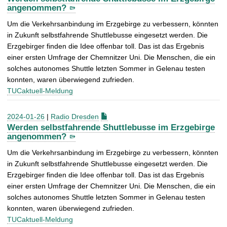
angenommen?
Um die Verkehrsanbindung im Erzgebirge zu verbessern, könnten
in Zukunft selbstfahrende Shuttlebusse eingesetzt werden. Die
Erzgebirger finden die Idee offenbar toll. Das ist das Ergebnis
einer ersten Umfrage der Chemnitzer Uni. Die Menschen, die ein
solches autonomes Shuttle letzten Sommer in Gelenau testen
konnten, waren überwiegend zufrieden.
TUCaktuell-Meldung
2024-01-26
|
Radio Dresden
Werden selbstfahrende Shuttlebusse im Erzgebirge
angenommen?
Um die Verkehrsanbindung im Erzgebirge zu verbessern, könnten
in Zukunft selbstfahrende Shuttlebusse eingesetzt werden. Die
Erzgebirger finden die Idee offenbar toll. Das ist das Ergebnis
einer ersten Umfrage der Chemnitzer Uni. Die Menschen, die ein
solches autonomes Shuttle letzten Sommer in Gelenau testen
konnten, waren überwiegend zufrieden.
TUCaktuell-Meldung