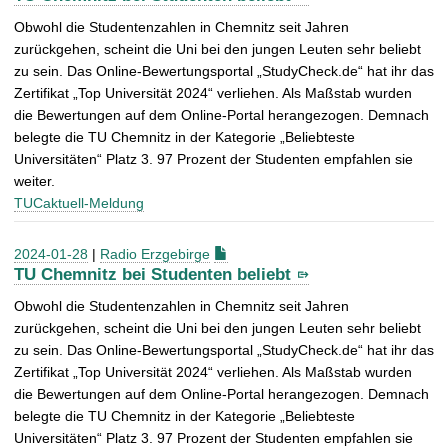
Obwohl die Studentenzahlen in Chemnitz seit Jahren
zurückgehen, scheint die Uni bei den jungen Leuten sehr beliebt
zu sein. Das Online-Bewertungsportal „StudyCheck.de“ hat ihr das
Zertifikat „Top Universität 2024“ verliehen. Als Maßstab wurden
die Bewertungen auf dem Online-Portal herangezogen. Demnach
belegte die TU Chemnitz in der Kategorie „Beliebteste
Universitäten“ Platz 3. 97 Prozent der Studenten empfahlen sie
weiter.
TUCaktuell-Meldung
2024-01-28
|
Radio Erzgebirge
TU Chemnitz bei Studenten beliebt
Obwohl die Studentenzahlen in Chemnitz seit Jahren
zurückgehen, scheint die Uni bei den jungen Leuten sehr beliebt
zu sein. Das Online-Bewertungsportal „StudyCheck.de“ hat ihr das
Zertifikat „Top Universität 2024“ verliehen. Als Maßstab wurden
die Bewertungen auf dem Online-Portal herangezogen. Demnach
belegte die TU Chemnitz in der Kategorie „Beliebteste
Universitäten“ Platz 3. 97 Prozent der Studenten empfahlen sie