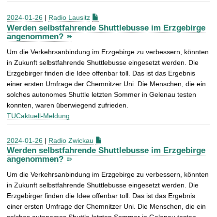
2024-01-26
|
Radio Lausitz
Werden selbstfahrende Shuttlebusse im Erzgebirge
angenommen?
Um die Verkehrsanbindung im Erzgebirge zu verbessern, könnten
in Zukunft selbstfahrende Shuttlebusse eingesetzt werden. Die
Erzgebirger finden die Idee offenbar toll. Das ist das Ergebnis
einer ersten Umfrage der Chemnitzer Uni. Die Menschen, die ein
solches autonomes Shuttle letzten Sommer in Gelenau testen
konnten, waren überwiegend zufrieden.
TUCaktuell-Meldung
2024-01-26
|
Radio Zwickau
Werden selbstfahrende Shuttlebusse im Erzgebirge
angenommen?
Um die Verkehrsanbindung im Erzgebirge zu verbessern, könnten
in Zukunft selbstfahrende Shuttlebusse eingesetzt werden. Die
Erzgebirger finden die Idee offenbar toll. Das ist das Ergebnis
einer ersten Umfrage der Chemnitzer Uni. Die Menschen, die ein