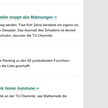
telle stoppt alle Mahnungen
ung werden. Fast fünf Jahre bereitete ein eigens ins
ein Desaster. Das Ausmaß des Schadens ist derzeit
chulen, darunter die TU Chemnitz.
em Ranking zu den 50 produktivsten Forschern
die Liste geschafft.
ik hinter Autotune
tik an der TU Chemnitz, wie Mathematik die