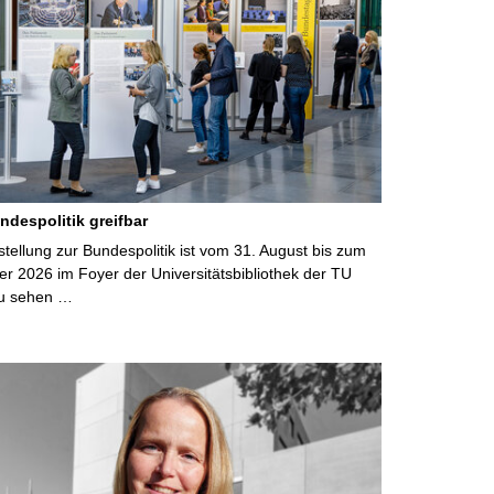
ndespolitik greifbar
ellung zur Bundespolitik ist vom 31. August bis zum
r 2026 im Foyer der Universitätsbibliothek der TU
u sehen …