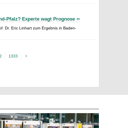
and-Pfalz? Experte wagt Prognose
. Dr. Eric Linhart zum Ergebnis in Baden-
2
1333