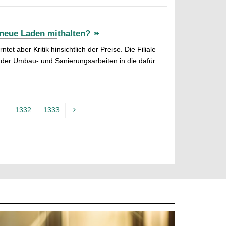
neue Laden mithalten?
t aber Kritik hinsichtlich der Preise. Die Filiale
g der Umbau- und Sanierungsarbeiten in die dafür
..
1332
1333