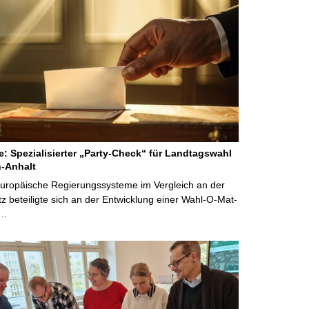
ne: Spezialisierter „Party-Check“ für Landtagswahl
-Anhalt
Europäische Regierungssysteme im Vergleich an der
 beteiligte sich an der Entwicklung einer Wahl-O-Mat-
 …