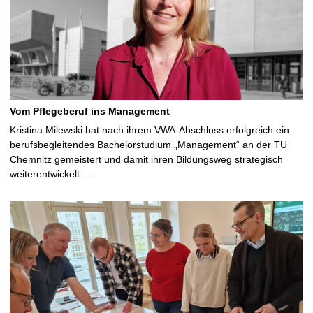
Vom Pflegeberuf ins Management
Kristina Milewski hat nach ihrem VWA-Abschluss erfolgreich ein
berufsbegleitendes Bachelorstudium „Management“ an der TU
Chemnitz gemeistert und damit ihren Bildungsweg strategisch
weiterentwickelt …