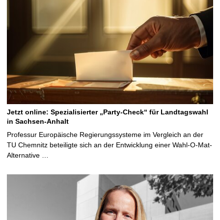
Jetzt online: Spezialisierter „Party-Check“ für Landtagswahl
in Sachsen-Anhalt
Professur Europäische Regierungssysteme im Vergleich an der
TU Chemnitz beteiligte sich an der Entwicklung einer Wahl-O-Mat-
Alternative …