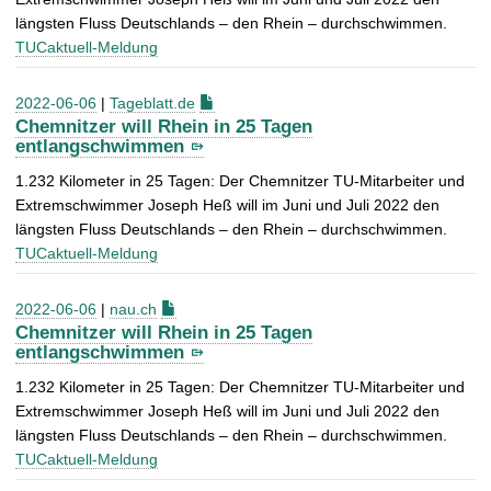
längsten Fluss Deutschlands – den Rhein – durchschwimmen.
TUCaktuell-Meldung
2022-06-06
|
Tageblatt.de
Chemnitzer will Rhein in 25 Tagen
entlangschwimmen
1.232 Kilometer in 25 Tagen: Der Chemnitzer TU-Mitarbeiter und
Extremschwimmer Joseph Heß will im Juni und Juli 2022 den
längsten Fluss Deutschlands – den Rhein – durchschwimmen.
TUCaktuell-Meldung
2022-06-06
|
nau.ch
Chemnitzer will Rhein in 25 Tagen
entlangschwimmen
1.232 Kilometer in 25 Tagen: Der Chemnitzer TU-Mitarbeiter und
Extremschwimmer Joseph Heß will im Juni und Juli 2022 den
längsten Fluss Deutschlands – den Rhein – durchschwimmen.
TUCaktuell-Meldung