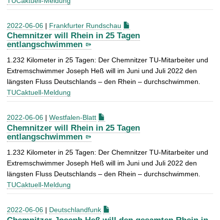
TUCaktuell-Meldung
2022-06-06
|
Frankfurter Rundschau
Chemnitzer will Rhein in 25 Tagen
entlangschwimmen
1.232 Kilometer in 25 Tagen: Der Chemnitzer TU-Mitarbeiter und
Extremschwimmer Joseph Heß will im Juni und Juli 2022 den
längsten Fluss Deutschlands – den Rhein – durchschwimmen.
TUCaktuell-Meldung
2022-06-06
|
Westfalen-Blatt
Chemnitzer will Rhein in 25 Tagen
entlangschwimmen
1.232 Kilometer in 25 Tagen: Der Chemnitzer TU-Mitarbeiter und
Extremschwimmer Joseph Heß will im Juni und Juli 2022 den
längsten Fluss Deutschlands – den Rhein – durchschwimmen.
TUCaktuell-Meldung
2022-06-06
|
Deutschlandfunk