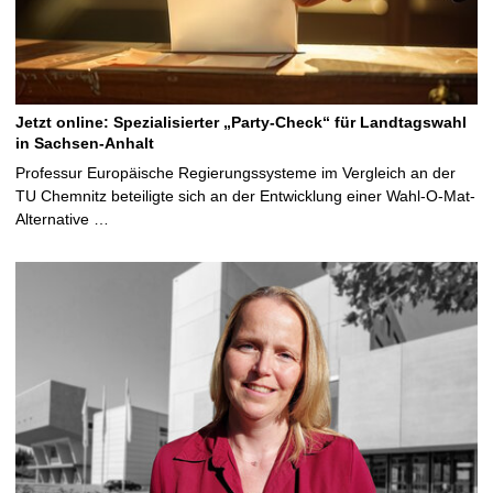
Jetzt online: Spezialisierter „Party-Check“ für Landtagswahl
in Sachsen-Anhalt
Professur Europäische Regierungssysteme im Vergleich an der
TU Chemnitz beteiligte sich an der Entwicklung einer Wahl-O-Mat-
Alternative …