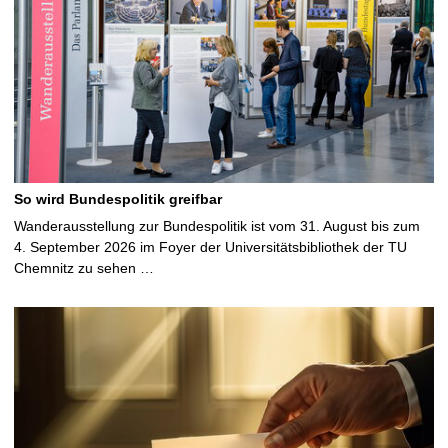
So wird Bundespolitik greifbar
Wanderausstellung zur Bundespolitik ist vom 31. August bis zum
4. September 2026 im Foyer der Universitätsbibliothek der TU
Chemnitz zu sehen …