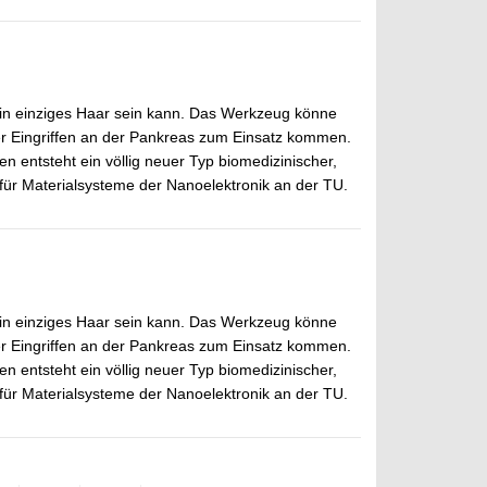
ein einziges Haar sein kann. Das Werkzeug könne
r Eingriffen an der Pankreas zum Einsatz kommen.
n entsteht ein völlig neuer Typ biomedizinischer,
 für Materialsysteme der Nanoelektronik an der TU.
ein einziges Haar sein kann. Das Werkzeug könne
r Eingriffen an der Pankreas zum Einsatz kommen.
n entsteht ein völlig neuer Typ biomedizinischer,
 für Materialsysteme der Nanoelektronik an der TU.