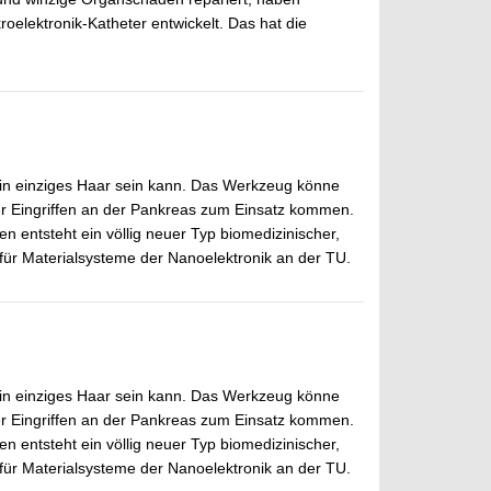
elektronik-Katheter entwickelt. Das hat die
ein einziges Haar sein kann. Das Werkzeug könne
r Eingriffen an der Pankreas zum Einsatz kommen.
n entsteht ein völlig neuer Typ biomedizinischer,
 für Materialsysteme der Nanoelektronik an der TU.
ein einziges Haar sein kann. Das Werkzeug könne
r Eingriffen an der Pankreas zum Einsatz kommen.
n entsteht ein völlig neuer Typ biomedizinischer,
 für Materialsysteme der Nanoelektronik an der TU.