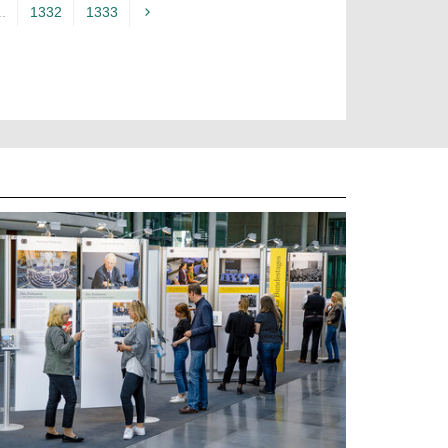
..
1332
1333