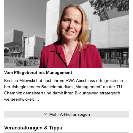
Vom Pflegeberuf ins Management
Kristina Milewski hat nach ihrem VWA-Abschluss erfolgreich ein
berufsbegleitendes Bachelorstudium „Management“ an der TU
Chemnitz gemeistert und damit ihren Bildungsweg strategisch
weiterentwickelt …
Mehr Artikel anzeigen
Veranstaltungen & Tipps