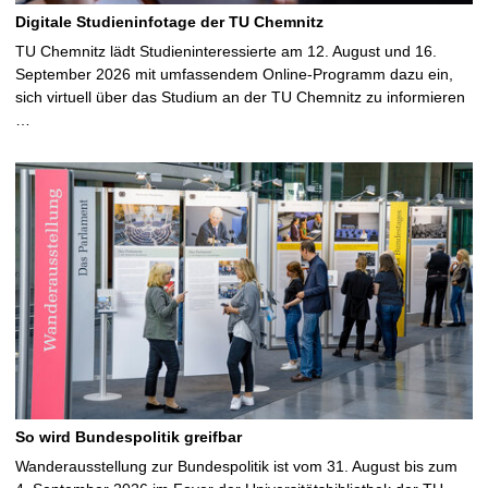
Digitale Studieninfotage der TU Chemnitz
TU Chemnitz lädt Studieninteressierte am 12. August und 16.
September 2026 mit umfassendem Online-Programm dazu ein,
sich virtuell über das Studium an der TU Chemnitz zu informieren
…
So wird Bundespolitik greifbar
Wanderausstellung zur Bundespolitik ist vom 31. August bis zum