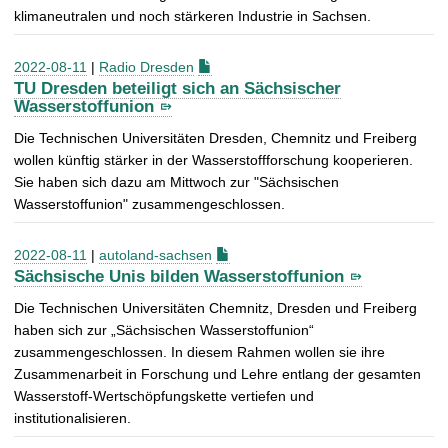
klimaneutralen und noch stärkeren Industrie in Sachsen.
2022-08-11
|
Radio Dresden
TU Dresden beteiligt sich an Sächsischer
Wasserstoffunion
Die Technischen Universitäten Dresden, Chemnitz und Freiberg
wollen künftig stärker in der Wasserstoffforschung kooperieren.
Sie haben sich dazu am Mittwoch zur "Sächsischen
Wasserstoffunion" zusammengeschlossen.
2022-08-11
|
autoland-sachsen
Sächsische Unis bilden Wasserstoffunion
Die Technischen Universitäten Chemnitz, Dresden und Freiberg
haben sich zur „Sächsischen Wasserstoffunion“
zusammengeschlossen. In diesem Rahmen wollen sie ihre
Zusammenarbeit in Forschung und Lehre entlang der gesamten
Wasserstoff-Wertschöpfungskette vertiefen und
institutionalisieren.