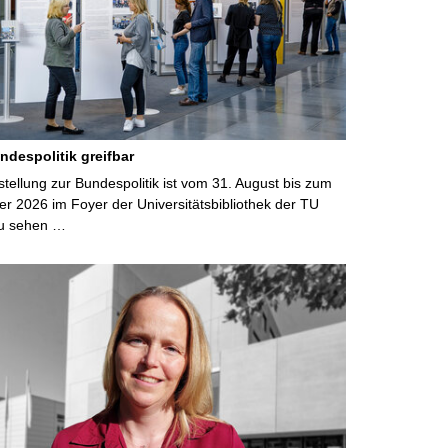
ndespolitik greifbar
ellung zur Bundespolitik ist vom 31. August bis zum
r 2026 im Foyer der Universitätsbibliothek der TU
u sehen …