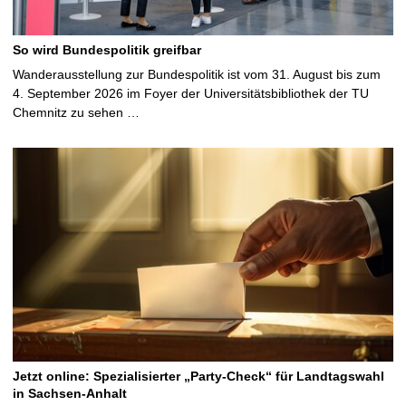
So wird Bundespolitik greifbar
Wanderausstellung zur Bundespolitik ist vom 31. August bis zum
4. September 2026 im Foyer der Universitätsbibliothek der TU
Chemnitz zu sehen …
Jetzt online: Spezialisierter „Party-Check“ für Landtagswahl
in Sachsen-Anhalt