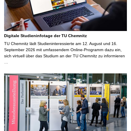
Digitale Studieninfotage der TU Chemnitz
TU Chemnitz lädt Studieninteressierte am 12. August und 16.
September 2026 mit umfassendem Online-Programm dazu ein,
sich virtuell über das Studium an der TU Chemnitz zu informieren
…