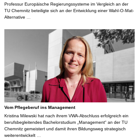
Professur Europäische Regierungssysteme im Vergleich an der
TU Chemnitz beteiligte sich an der Entwicklung einer Wahl-O-Mat-
Alternative …
Vom Pflegeberuf ins Management
Kristina Milewski hat nach ihrem VWA-Abschluss erfolgreich ein
berufsbegleitendes Bachelorstudium „Management“ an der TU
Chemnitz gemeistert und damit ihren Bildungsweg strategisch
weiterentwickelt …