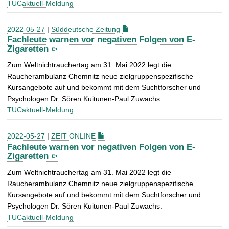
TUCaktuell-Meldung
2022-05-27
|
Süddeutsche Zeitung
Fachleute warnen vor negativen Folgen von E-
Zigaretten
Zum Weltnichtrauchertag am 31. Mai 2022 legt die
Raucherambulanz Chemnitz neue zielgruppenspezifische
Kursangebote auf und bekommt mit dem Suchtforscher und
Psychologen Dr. Sören Kuitunen-Paul Zuwachs.
TUCaktuell-Meldung
2022-05-27
|
ZEIT ONLINE
Fachleute warnen vor negativen Folgen von E-
Zigaretten
Zum Weltnichtrauchertag am 31. Mai 2022 legt die
Raucherambulanz Chemnitz neue zielgruppenspezifische
Kursangebote auf und bekommt mit dem Suchtforscher und
Psychologen Dr. Sören Kuitunen-Paul Zuwachs.
TUCaktuell-Meldung