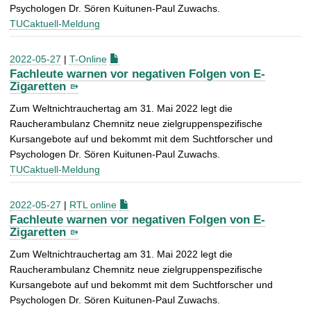
Psychologen Dr. Sören Kuitunen-Paul Zuwachs.
TUCaktuell-Meldung
2022-05-27
|
T-Online
Fachleute warnen vor negativen Folgen von E-
Zigaretten
Zum Weltnichtrauchertag am 31. Mai 2022 legt die
Raucherambulanz Chemnitz neue zielgruppenspezifische
Kursangebote auf und bekommt mit dem Suchtforscher und
Psychologen Dr. Sören Kuitunen-Paul Zuwachs.
TUCaktuell-Meldung
2022-05-27
|
RTL online
Fachleute warnen vor negativen Folgen von E-
Zigaretten
Zum Weltnichtrauchertag am 31. Mai 2022 legt die
Raucherambulanz Chemnitz neue zielgruppenspezifische
Kursangebote auf und bekommt mit dem Suchtforscher und
Psychologen Dr. Sören Kuitunen-Paul Zuwachs.