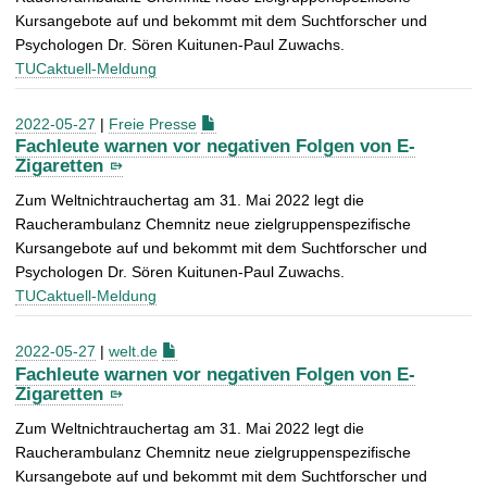
Kursangebote auf und bekommt mit dem Suchtforscher und
Psychologen Dr. Sören Kuitunen-Paul Zuwachs.
TUCaktuell-Meldung
2022-05-27
|
Freie Presse
Fachleute warnen vor negativen Folgen von E-
Zigaretten
Zum Weltnichtrauchertag am 31. Mai 2022 legt die
Raucherambulanz Chemnitz neue zielgruppenspezifische
Kursangebote auf und bekommt mit dem Suchtforscher und
Psychologen Dr. Sören Kuitunen-Paul Zuwachs.
TUCaktuell-Meldung
2022-05-27
|
welt.de
Fachleute warnen vor negativen Folgen von E-
Zigaretten
Zum Weltnichtrauchertag am 31. Mai 2022 legt die
Raucherambulanz Chemnitz neue zielgruppenspezifische
Kursangebote auf und bekommt mit dem Suchtforscher und