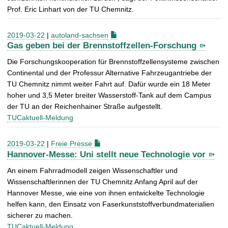
Prof. Eric Linhart von der TU Chemnitz.
2019-03-22
|
autoland-sachsen
Gas geben bei der Brennstoffzellen-Forschung
Die Forschungskooperation für Brennstoffzellensysteme zwischen
Continental und der Professur Alternative Fahrzeugantriebe der
TU Chemnitz nimmt weiter Fahrt auf. Dafür wurde ein 18 Meter
hoher und 3,5 Meter breiter Wasserstoff-Tank auf dem Campus
der TU an der Reichenhainer Straße aufgestellt.
TUCaktuell-Meldung
2019-03-22
|
Freie Presse
Hannover-Messe: Uni stellt neue Technologie vor
An einem Fahrradmodell zeigen Wissenschaftler und
Wissenschaftlerinnen der TU Chemnitz Anfang April auf der
Hannover Messe, wie eine von ihnen entwickelte Technologie
helfen kann, den Einsatz von Faserkunststoffverbundmaterialien
sicherer zu machen.
TUCaktuell-Meldung