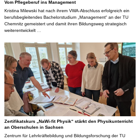
Vom Pflegeberuf ins Management
Kristina Milewski hat nach ihrem VWA-Abschluss erfolgreich ein
berufsbegleitendes Bachelorstudium „Management“ an der TU
Chemnitz gemeistert und damit ihren Bildungsweg strategisch
weiterentwickelt …
Zertifikatskurs „NaWi-fit Physik“ stärkt den Physikunterricht
an Oberschulen in Sachsen
Zentrum für Lehrkräftebildung und Bildungsforschung der TU