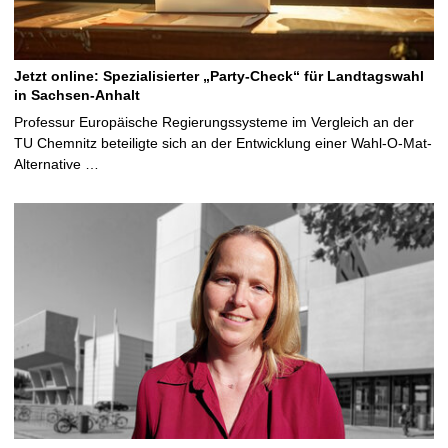
Jetzt online: Spezialisierter „Party-Check“ für Landtagswahl
in Sachsen-Anhalt
Professur Europäische Regierungssysteme im Vergleich an der
TU Chemnitz beteiligte sich an der Entwicklung einer Wahl-O-Mat-
Alternative …