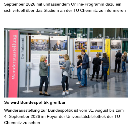
September 2026 mit umfassendem Online-Programm dazu ein,
sich virtuell über das Studium an der TU Chemnitz zu informieren
…
So wird Bundespolitik greifbar
Wanderausstellung zur Bundespolitik ist vom 31. August bis zum
4. September 2026 im Foyer der Universitätsbibliothek der TU
Chemnitz zu sehen …