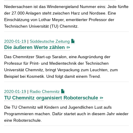
Niedersachsen ist das Windenergieland Nummer eins: Jede fünfte
der 27.000 Anlagen steht zwischen Harz und Nordsee. Eine
Einschätzung von Lothar Meyer, emeritierter Professor der
Technischen Universität (TU) Chemnitz.
2020-01-19
|
Süddeutsche Zeitung
Die äußeren Werte zählen
Das Chemnitzer Start-up Saralon, eine Ausgründung der
Professur für Print- und Medientechnik der Technischen
Universität Chemnitz, bringt Verpackung zum Leuchten, zum
Beispiel bei Kosmetik. Und folgt damit einem Trend.
2020-01-19
|
Radio Chemnitz
TU Chemnitz organisiert Roboterschule
Die TU Chemnitz will Kindern und Jugendlichen Lust aufs
Programmieren machen. Dafür startet auch in diesem Jahr wieder
eine Roboterschule.