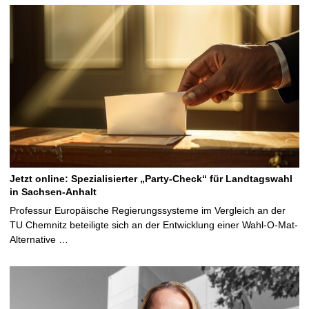
Jetzt online: Spezialisierter „Party-Check“ für Landtagswahl
in Sachsen-Anhalt
Professur Europäische Regierungssysteme im Vergleich an der
TU Chemnitz beteiligte sich an der Entwicklung einer Wahl-O-Mat-
Alternative …