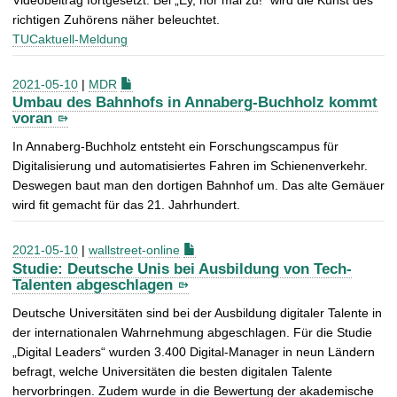
richtigen Zuhörens näher beleuchtet.
TUCaktuell-Meldung
2021-05-10
|
MDR
Umbau des Bahnhofs in Annaberg-Buchholz kommt
voran
In Annaberg-Buchholz entsteht ein Forschungscampus für
Digitalisierung und automatisiertes Fahren im Schienenverkehr.
Deswegen baut man den dortigen Bahnhof um. Das alte Gemäuer
wird fit gemacht für das 21. Jahrhundert.
2021-05-10
|
wallstreet-online
Studie: Deutsche Unis bei Ausbildung von Tech-
Talenten abgeschlagen
Deutsche Universitäten sind bei der Ausbildung digitaler Talente in
der internationalen Wahrnehmung abgeschlagen. Für die Studie
„Digital Leaders“ wurden 3.400 Digital-Manager in neun Ländern
befragt, welche Universitäten die besten digitalen Talente
hervorbringen. Zudem wurde in die Bewertung der akademische