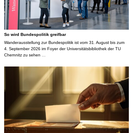
So wird Bundespolitik greifbar
Wanderausstellung zur Bundespolitik ist vom 31. August bis zum
4. September 2026 im Foyer der Universitätsbibliothek der TU
Chemnitz zu sehen …