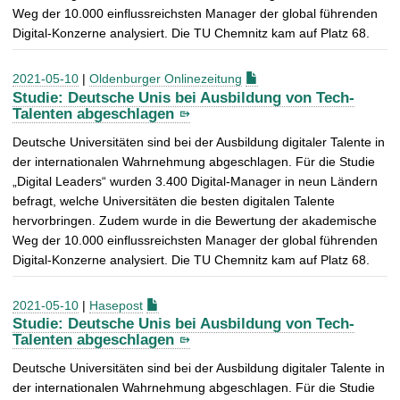
Weg der 10.000 einflussreichsten Manager der global führenden
Digital-Konzerne analysiert. Die TU Chemnitz kam auf Platz 68.
2021-05-10
|
Oldenburger Onlinezeitung
Studie: Deutsche Unis bei Ausbildung von Tech-
Talenten abgeschlagen
Deutsche Universitäten sind bei der Ausbildung digitaler Talente in
der internationalen Wahrnehmung abgeschlagen. Für die Studie
„Digital Leaders“ wurden 3.400 Digital-Manager in neun Ländern
befragt, welche Universitäten die besten digitalen Talente
hervorbringen. Zudem wurde in die Bewertung der akademische
Weg der 10.000 einflussreichsten Manager der global führenden
Digital-Konzerne analysiert. Die TU Chemnitz kam auf Platz 68.
2021-05-10
|
Hasepost
Studie: Deutsche Unis bei Ausbildung von Tech-
Talenten abgeschlagen
Deutsche Universitäten sind bei der Ausbildung digitaler Talente in
der internationalen Wahrnehmung abgeschlagen. Für die Studie