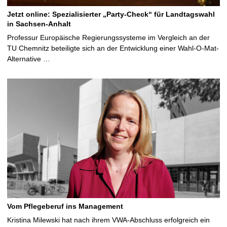
Jetzt online: Spezialisierter „Party-Check“ für Landtagswahl
in Sachsen-Anhalt
Professur Europäische Regierungssysteme im Vergleich an der
TU Chemnitz beteiligte sich an der Entwicklung einer Wahl-O-Mat-
Alternative …
Vom Pflegeberuf ins Management
Kristina Milewski hat nach ihrem VWA-Abschluss erfolgreich ein