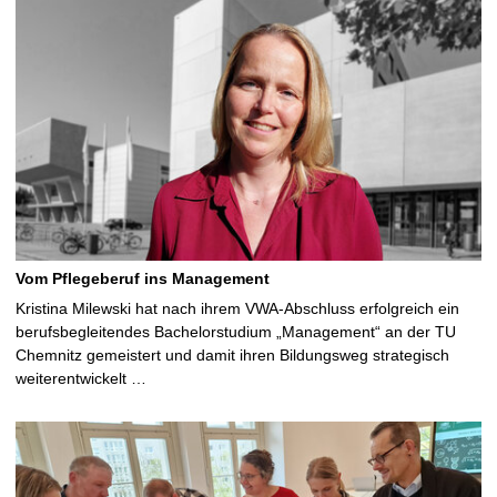
Vom Pflegeberuf ins Management
Kristina Milewski hat nach ihrem VWA-Abschluss erfolgreich ein
berufsbegleitendes Bachelorstudium „Management“ an der TU
Chemnitz gemeistert und damit ihren Bildungsweg strategisch
weiterentwickelt …