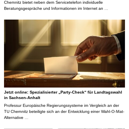
Chemnitz bietet neben dem Servicetelefon individuelle
Beratungsgespräche und Informationen im Internet an …
Jetzt online: Spezialisierter „Party-Check“ für Landtagswahl
in Sachsen-Anhalt
Professur Europäische Regierungssysteme im Vergleich an der
TU Chemnitz beteiligte sich an der Entwicklung einer Wahl-O-Mat-
Alternative …