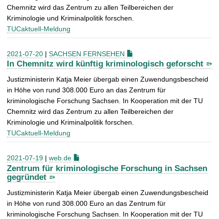
Chemnitz wird das Zentrum zu allen Teilbereichen der
Kriminologie und Kriminalpolitik forschen.
TUCaktuell-Meldung
2021-07-20
|
SACHSEN FERNSEHEN
In Chemnitz wird künftig kriminologisch geforscht
Justizministerin Katja Meier übergab einen Zuwendungsbescheid
in Höhe von rund 308.000 Euro an das Zentrum für
kriminologische Forschung Sachsen. In Kooperation mit der TU
Chemnitz wird das Zentrum zu allen Teilbereichen der
Kriminologie und Kriminalpolitik forschen.
TUCaktuell-Meldung
2021-07-19
|
web.de
Zentrum für kriminologische Forschung in Sachsen
gegründet
Justizministerin Katja Meier übergab einen Zuwendungsbescheid
in Höhe von rund 308.000 Euro an das Zentrum für
kriminologische Forschung Sachsen. In Kooperation mit der TU