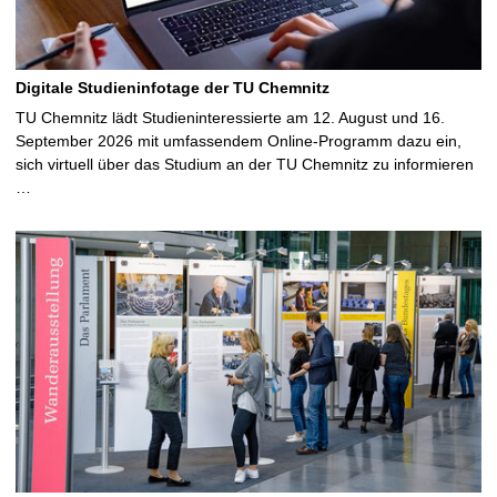
Digitale Studieninfotage der TU Chemnitz
TU Chemnitz lädt Studieninteressierte am 12. August und 16.
September 2026 mit umfassendem Online-Programm dazu ein,
sich virtuell über das Studium an der TU Chemnitz zu informieren
…