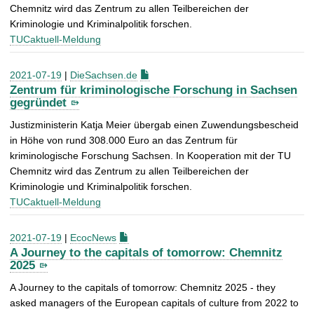
Chemnitz wird das Zentrum zu allen Teilbereichen der
Kriminologie und Kriminalpolitik forschen.
TUCaktuell-Meldung
2021-07-19
|
DieSachsen.de
Zentrum für kriminologische Forschung in Sachsen
gegründet
Justizministerin Katja Meier übergab einen Zuwendungsbescheid
in Höhe von rund 308.000 Euro an das Zentrum für
kriminologische Forschung Sachsen. In Kooperation mit der TU
Chemnitz wird das Zentrum zu allen Teilbereichen der
Kriminologie und Kriminalpolitik forschen.
TUCaktuell-Meldung
2021-07-19
|
EcocNews
A Journey to the capitals of tomorrow: Chemnitz
2025
A Journey to the capitals of tomorrow: Chemnitz 2025 - they
asked managers of the European capitals of culture from 2022 to