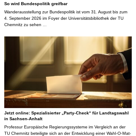
So wird Bundespolitik greifbar
Wanderausstellung zur Bundespolitik ist vom 31. August bis zum
4. September 2026 im Foyer der Universitätsbibliothek der TU
Chemnitz zu sehen …
Jetzt online: Spezialisierter „Party-Check“ für Landtagswahl
in Sachsen-Anhalt
Professur Europäische Regierungssysteme im Vergleich an der
TU Chemnitz beteiligte sich an der Entwicklung einer Wahl-O-Mat-