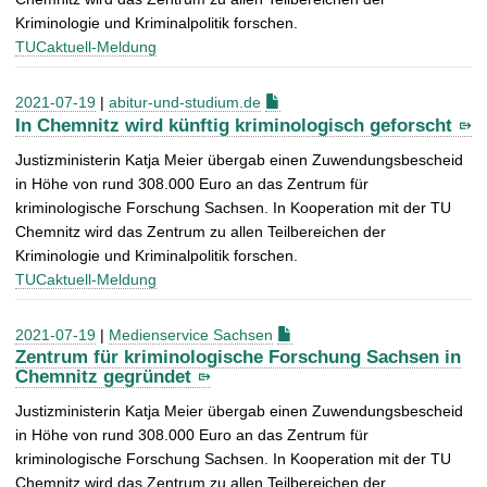
Kriminologie und Kriminalpolitik forschen.
TUCaktuell-Meldung
2021-07-19
|
abitur-und-studium.de
In Chemnitz wird künftig kriminologisch geforscht
Justizministerin Katja Meier übergab einen Zuwendungsbescheid
in Höhe von rund 308.000 Euro an das Zentrum für
kriminologische Forschung Sachsen. In Kooperation mit der TU
Chemnitz wird das Zentrum zu allen Teilbereichen der
Kriminologie und Kriminalpolitik forschen.
TUCaktuell-Meldung
2021-07-19
|
Medienservice Sachsen
Zentrum für kriminologische Forschung Sachsen in
Chemnitz gegründet
Justizministerin Katja Meier übergab einen Zuwendungsbescheid
in Höhe von rund 308.000 Euro an das Zentrum für
kriminologische Forschung Sachsen. In Kooperation mit der TU
Chemnitz wird das Zentrum zu allen Teilbereichen der