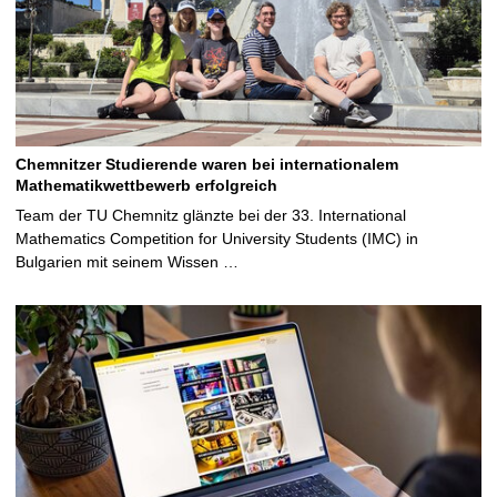
e
Chemnitzer Studierende waren bei internationalem
Mathematikwettbewerb erfolgreich
Team der TU Chemnitz glänzte bei der 33. International
Mathematics Competition for University Students (IMC) in
Bulgarien mit seinem Wissen …