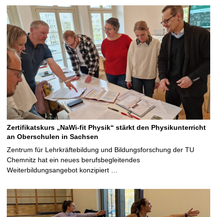
Zertifikatskurs „NaWi-fit Physik“ stärkt den Physikunterricht
an Oberschulen in Sachsen
Zentrum für Lehrkräftebildung und Bildungsforschung der TU
Chemnitz hat ein neues berufsbegleitendes
Weiterbildungsangebot konzipiert …