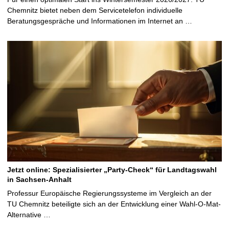
Chemnitz bietet neben dem Servicetelefon individuelle
Beratungsgespräche und Informationen im Internet an …
Jetzt online: Spezialisierter „Party-Check“ für Landtagswahl
in Sachsen-Anhalt
Professur Europäische Regierungssysteme im Vergleich an der
TU Chemnitz beteiligte sich an der Entwicklung einer Wahl-O-Mat-
Alternative …