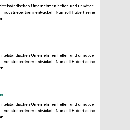
 mittelständischen Unternehmen helfen und unnötige
dustriepartnern entwickelt. Nun soll Hubert seine
en.
 mittelständischen Unternehmen helfen und unnötige
dustriepartnern entwickelt. Nun soll Hubert seine
en.
 mittelständischen Unternehmen helfen und unnötige
dustriepartnern entwickelt. Nun soll Hubert seine
en.