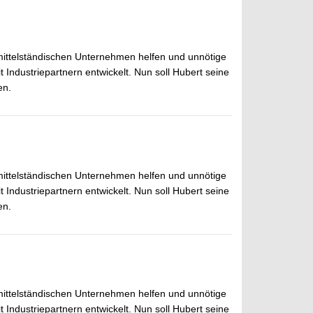
 mittelständischen Unternehmen helfen und unnötige
dustriepartnern entwickelt. Nun soll Hubert seine
en.
 mittelständischen Unternehmen helfen und unnötige
dustriepartnern entwickelt. Nun soll Hubert seine
en.
 mittelständischen Unternehmen helfen und unnötige
dustriepartnern entwickelt. Nun soll Hubert seine