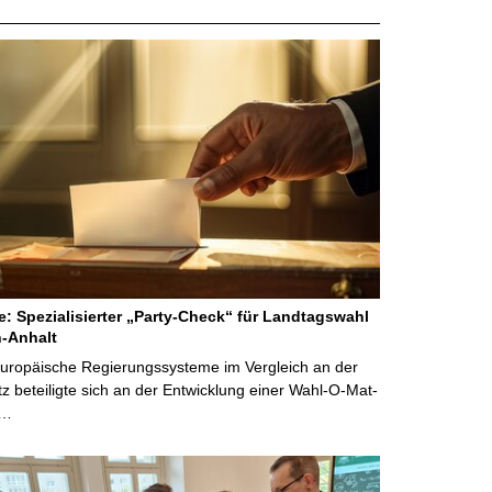
ne: Spezialisierter „Party-Check“ für Landtagswahl
-Anhalt
Europäische Regierungssysteme im Vergleich an der
 beteiligte sich an der Entwicklung einer Wahl-O-Mat-
 …