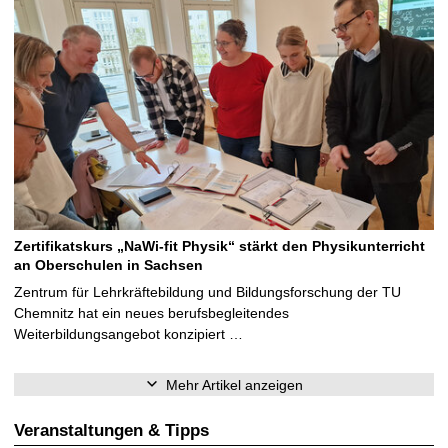
Zertifikatskurs „NaWi-fit Physik“ stärkt den Physikunterricht
an Oberschulen in Sachsen
Zentrum für Lehrkräftebildung und Bildungsforschung der TU
Chemnitz hat ein neues berufsbegleitendes
Weiterbildungsangebot konzipiert …
Mehr Artikel anzeigen
Veranstaltungen & Tipps