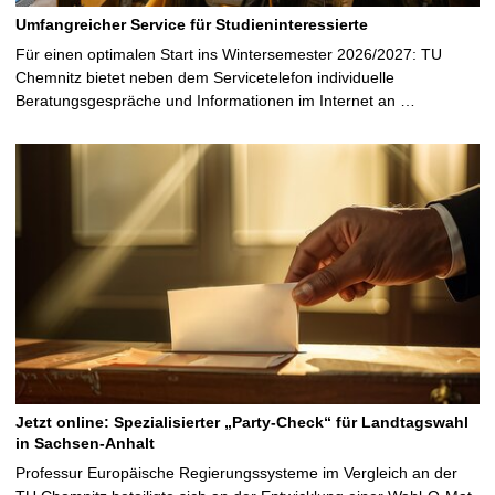
Umfangreicher Service für Studieninteressierte
Für einen optimalen Start ins Wintersemester 2026/2027: TU
Chemnitz bietet neben dem Servicetelefon individuelle
Beratungsgespräche und Informationen im Internet an …
Jetzt online: Spezialisierter „Party-Check“ für Landtagswahl
in Sachsen-Anhalt
Professur Europäische Regierungssysteme im Vergleich an der