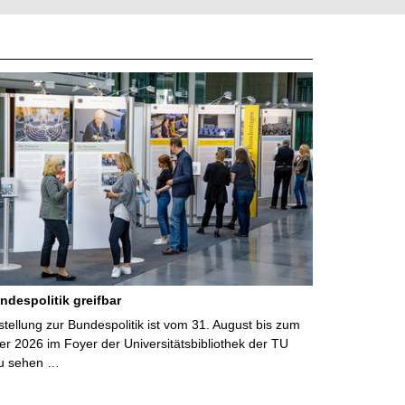
ndespolitik greifbar
ellung zur Bundespolitik ist vom 31. August bis zum
r 2026 im Foyer der Universitätsbibliothek der TU
u sehen …