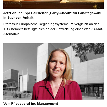
Jetzt online: Spezialisierter „Party-Check“ für Landtagswahl
in Sachsen-Anhalt
Professur Europäische Regierungssysteme im Vergleich an der
TU Chemnitz beteiligte sich an der Entwicklung einer Wahl-O-Mat-
Alternative …
Vom Pflegeberuf ins Management