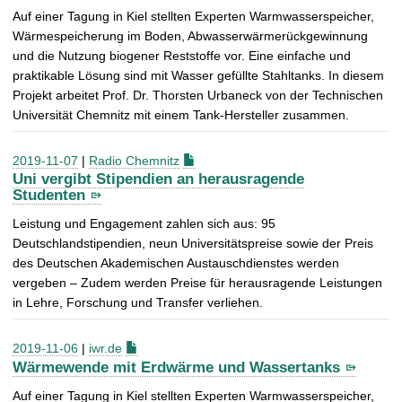
Auf einer Tagung in Kiel stellten Experten Warmwasserspeicher,
Wärmespeicherung im Boden, Abwasserwärmerückgewinnung
und die Nutzung biogener Reststoffe vor. Eine einfache und
praktikable Lösung sind mit Wasser gefüllte Stahltanks. In diesem
Projekt arbeitet Prof. Dr. Thorsten Urbaneck von der Technischen
Universität Chemnitz mit einem Tank-Hersteller zusammen.
2019-11-07
|
Radio Chemnitz
Uni vergibt Stipendien an herausragende
Studenten
Leistung und Engagement zahlen sich aus: 95
Deutschlandstipendien, neun Universitätspreise sowie der Preis
des Deutschen Akademischen Austauschdienstes werden
vergeben – Zudem werden Preise für herausragende Leistungen
in Lehre, Forschung und Transfer verliehen.
2019-11-06
|
iwr.de
Wärmewende mit Erdwärme und Wassertanks
Auf einer Tagung in Kiel stellten Experten Warmwasserspeicher,