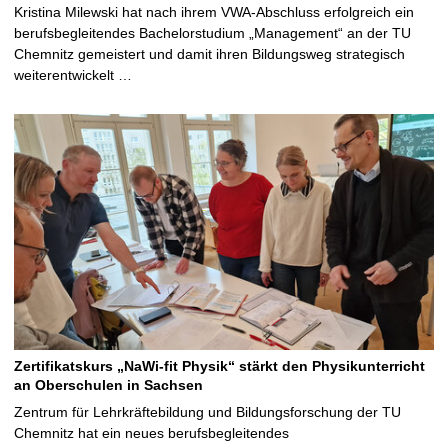
Kristina Milewski hat nach ihrem VWA-Abschluss erfolgreich ein
berufsbegleitendes Bachelorstudium „Management“ an der TU
Chemnitz gemeistert und damit ihren Bildungsweg strategisch
weiterentwickelt …
Zertifikatskurs „NaWi-fit Physik“ stärkt den Physikunterricht
an Oberschulen in Sachsen
Zentrum für Lehrkräftebildung und Bildungsforschung der TU
Chemnitz hat ein neues berufsbegleitendes