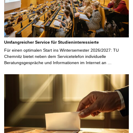
Umfangreicher Service für Studieninteressierte
Für einen optimalen Start ins Wintersemester 2026/2027: TU
Chemnitz bietet neben dem Servicetelefon individuelle
Beratungsgespräche und Informationen im Internet an …