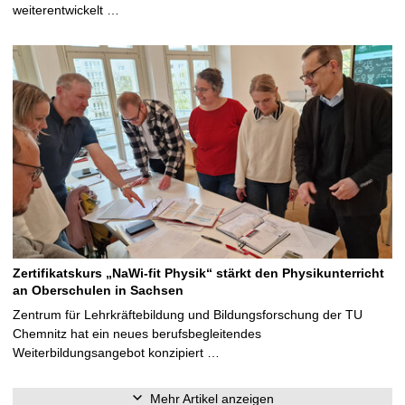
weiterentwickelt …
Zertifikatskurs „NaWi-fit Physik“ stärkt den Physikunterricht
an Oberschulen in Sachsen
Zentrum für Lehrkräftebildung und Bildungsforschung der TU
Chemnitz hat ein neues berufsbegleitendes
Weiterbildungsangebot konzipiert …
Mehr Artikel anzeigen