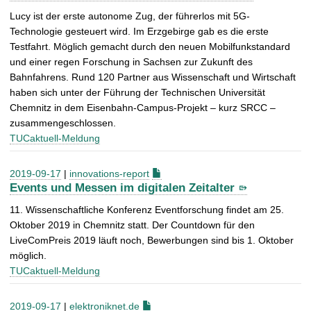
Lucy ist der erste autonome Zug, der führerlos mit 5G-
Technologie gesteuert wird. Im Erzgebirge gab es die erste
Testfahrt. Möglich gemacht durch den neuen Mobilfunkstandard
und einer regen Forschung in Sachsen zur Zukunft des
Bahnfahrens. Rund 120 Partner aus Wissenschaft und Wirtschaft
haben sich unter der Führung der Technischen Universität
Chemnitz in dem Eisenbahn-Campus-Projekt – kurz SRCC –
zusammengeschlossen.
TUCaktuell-Meldung
2019-09-17
|
innovations-report
Events und Messen im digitalen Zeitalter
11. Wissenschaftliche Konferenz Eventforschung findet am 25.
Oktober 2019 in Chemnitz statt. Der Countdown für den
LiveComPreis 2019 läuft noch, Bewerbungen sind bis 1. Oktober
möglich.
TUCaktuell-Meldung
2019-09-17
|
elektroniknet.de