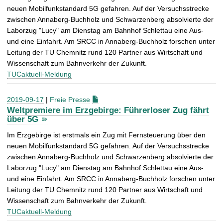
neuen Mobilfunkstandard 5G gefahren. Auf der Versuchsstrecke
zwischen Annaberg-Buchholz und Schwarzenberg absolvierte der
Laborzug "Lucy" am Dienstag am Bahnhof Schlettau eine Aus-
und eine Einfahrt. Am SRCC in Annaberg-Buchholz forschen unter
Leitung der TU Chemnitz rund 120 Partner aus Wirtschaft und
Wissenschaft zum Bahnverkehr der Zukunft.
TUCaktuell-Meldung
2019-09-17
|
Freie Presse
Weltpremiere im Erzgebirge: Führerloser Zug fährt
über 5G
Im Erzgebirge ist erstmals ein Zug mit Fernsteuerung über den
neuen Mobilfunkstandard 5G gefahren. Auf der Versuchsstrecke
zwischen Annaberg-Buchholz und Schwarzenberg absolvierte der
Laborzug "Lucy" am Dienstag am Bahnhof Schlettau eine Aus-
und eine Einfahrt. Am SRCC in Annaberg-Buchholz forschen unter
Leitung der TU Chemnitz rund 120 Partner aus Wirtschaft und
Wissenschaft zum Bahnverkehr der Zukunft.
TUCaktuell-Meldung