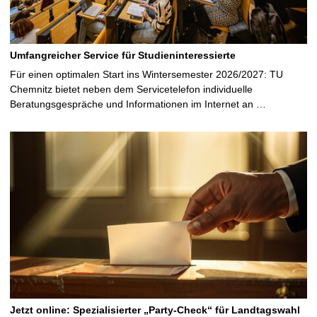
Umfangreicher Service für Studieninteressierte
Für einen optimalen Start ins Wintersemester 2026/2027: TU
Chemnitz bietet neben dem Servicetelefon individuelle
Beratungsgespräche und Informationen im Internet an …
Jetzt online: Spezialisierter „Party-Check“ für Landtagswahl