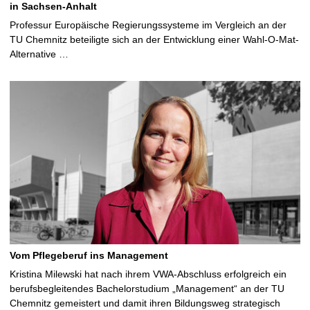
in Sachsen-Anhalt
Professur Europäische Regierungssysteme im Vergleich an der
TU Chemnitz beteiligte sich an der Entwicklung einer Wahl-O-Mat-
Alternative …
Vom Pflegeberuf ins Management
Kristina Milewski hat nach ihrem VWA-Abschluss erfolgreich ein
berufsbegleitendes Bachelorstudium „Management“ an der TU
Chemnitz gemeistert und damit ihren Bildungsweg strategisch