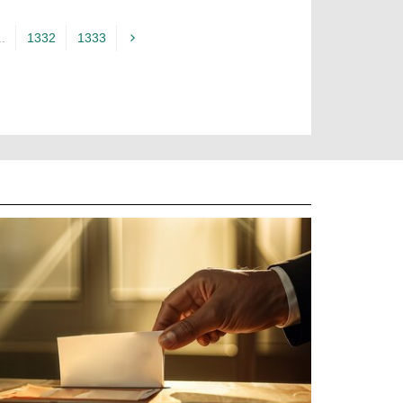
..
1332
1333