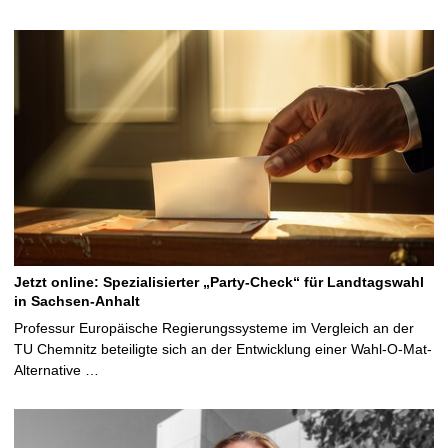
Jetzt online: Spezialisierter „Party-Check“ für Landtagswahl
in Sachsen-Anhalt
Professur Europäische Regierungssysteme im Vergleich an der
TU Chemnitz beteiligte sich an der Entwicklung einer Wahl-O-Mat-
Alternative …