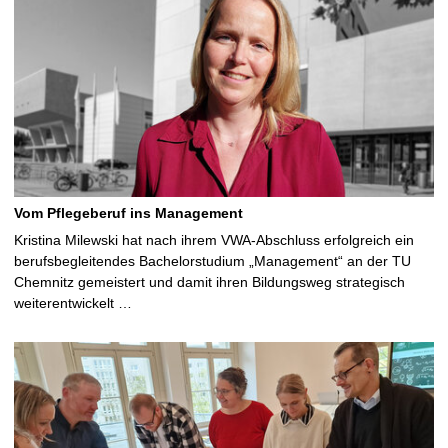
Vom Pflegeberuf ins Management
Kristina Milewski hat nach ihrem VWA-Abschluss erfolgreich ein
berufsbegleitendes Bachelorstudium „Management“ an der TU
Chemnitz gemeistert und damit ihren Bildungsweg strategisch
weiterentwickelt …