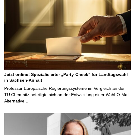
Jetzt online: Spezialisierter „Party-Check“ für Landtagswahl
in Sachsen-Anhalt
Professur Europäische Regierungssysteme im Vergleich an der
TU Chemnitz beteiligte sich an der Entwicklung einer Wahl-O-Mat-
Alternative …