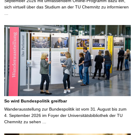
September 2026 mit umfassendem Online-Programm dazu ein,
sich virtuell über das Studium an der TU Chemnitz zu informieren
…
So wird Bundespolitik greifbar
Wanderausstellung zur Bundespolitik ist vom 31. August bis zum
4. September 2026 im Foyer der Universitätsbibliothek der TU
Chemnitz zu sehen …