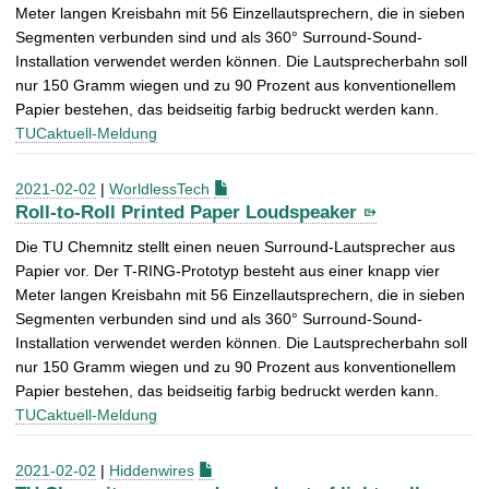
Meter langen Kreisbahn mit 56 Einzellautsprechern, die in sieben
Segmenten verbunden sind und als 360° Surround-Sound-
Installation verwendet werden können. Die Lautsprecherbahn soll
nur 150 Gramm wiegen und zu 90 Prozent aus konventionellem
Papier bestehen, das beidseitig farbig bedruckt werden kann.
TUCaktuell-Meldung
2021-02-02
|
WorldlessTech
Roll-to-Roll Printed Paper Loudspeaker
Die TU Chemnitz stellt einen neuen Surround-Lautsprecher aus
Papier vor. Der T-RING-Prototyp besteht aus einer knapp vier
Meter langen Kreisbahn mit 56 Einzellautsprechern, die in sieben
Segmenten verbunden sind und als 360° Surround-Sound-
Installation verwendet werden können. Die Lautsprecherbahn soll
nur 150 Gramm wiegen und zu 90 Prozent aus konventionellem
Papier bestehen, das beidseitig farbig bedruckt werden kann.
TUCaktuell-Meldung
2021-02-02
|
Hiddenwires