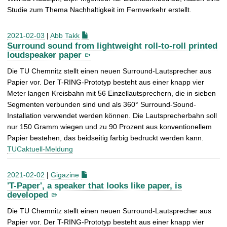
Studie zum Thema Nachhaltigkeit im Fernverkehr erstellt.
2021-02-03
|
Abb Takk
Surround sound from lightweight roll-to-roll printed
loudspeaker paper
Die TU Chemnitz stellt einen neuen Surround-Lautsprecher aus
Papier vor. Der T-RING-Prototyp besteht aus einer knapp vier
Meter langen Kreisbahn mit 56 Einzellautsprechern, die in sieben
Segmenten verbunden sind und als 360° Surround-Sound-
Installation verwendet werden können. Die Lautsprecherbahn soll
nur 150 Gramm wiegen und zu 90 Prozent aus konventionellem
Papier bestehen, das beidseitig farbig bedruckt werden kann.
TUCaktuell-Meldung
2021-02-02
|
Gigazine
'T-Paper', a speaker that looks like paper, is
developed
Die TU Chemnitz stellt einen neuen Surround-Lautsprecher aus
Papier vor. Der T-RING-Prototyp besteht aus einer knapp vier