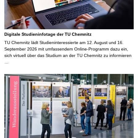
Digitale Studieninfotage der TU Chemnitz
TU Chemnitz lädt Studieninteressierte am 12. August und 16.
September 2026 mit umfassendem Online-Programm dazu ein,
sich virtuell über das Studium an der TU Chemnitz zu informieren
…