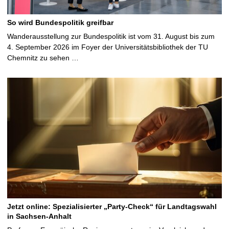
So wird Bundespolitik greifbar
Wanderausstellung zur Bundespolitik ist vom 31. August bis zum
4. September 2026 im Foyer der Universitätsbibliothek der TU
Chemnitz zu sehen …
Jetzt online: Spezialisierter „Party-Check“ für Landtagswahl
in Sachsen-Anhalt