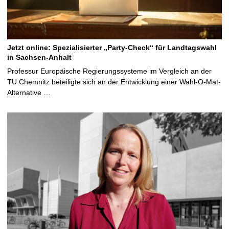
Jetzt online: Spezialisierter „Party-Check“ für Landtagswahl
in Sachsen-Anhalt
Professur Europäische Regierungssysteme im Vergleich an der
TU Chemnitz beteiligte sich an der Entwicklung einer Wahl-O-Mat-
Alternative …