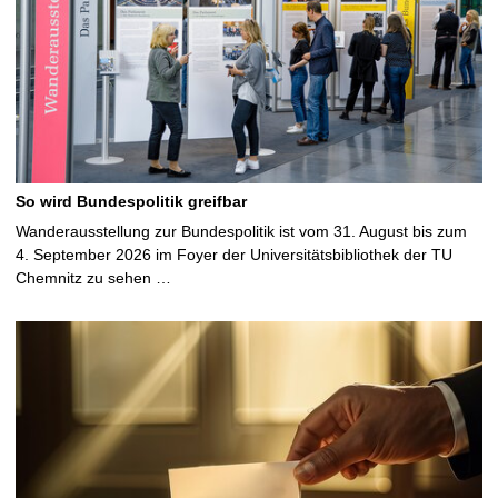
So wird Bundespolitik greifbar
Wanderausstellung zur Bundespolitik ist vom 31. August bis zum
4. September 2026 im Foyer der Universitätsbibliothek der TU
Chemnitz zu sehen …