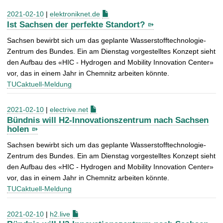
2021-02-10
|
elektroniknet.de
Ist Sachsen der perfekte Standort?
Sachsen bewirbt sich um das geplante Wasserstofftechnologie-
Zentrum des Bundes. Ein am Dienstag vorgestelltes Konzept sieht
den Aufbau des «HIC - Hydrogen and Mobility Innovation Center»
vor, das in einem Jahr in Chemnitz arbeiten könnte.
TUCaktuell-Meldung
2021-02-10
|
electrive.net
Bündnis will H2-Innovationszentrum nach Sachsen
holen
Sachsen bewirbt sich um das geplante Wasserstofftechnologie-
Zentrum des Bundes. Ein am Dienstag vorgestelltes Konzept sieht
den Aufbau des «HIC - Hydrogen and Mobility Innovation Center»
vor, das in einem Jahr in Chemnitz arbeiten könnte.
TUCaktuell-Meldung
2021-02-10
|
h2.live