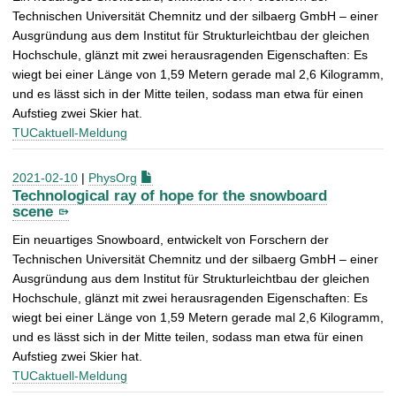
Technischen Universität Chemnitz und der silbaerg GmbH – einer
Ausgründung aus dem Institut für Strukturleichtbau der gleichen
Hochschule, glänzt mit zwei herausragenden Eigenschaften: Es
wiegt bei einer Länge von 1,59 Metern gerade mal 2,6 Kilogramm,
und es lässt sich in der Mitte teilen, sodass man etwa für einen
Aufstieg zwei Skier hat.
TUCaktuell-Meldung
2021-02-10
|
PhysOrg
Technological ray of hope for the snowboard
scene
Ein neuartiges Snowboard, entwickelt von Forschern der
Technischen Universität Chemnitz und der silbaerg GmbH – einer
Ausgründung aus dem Institut für Strukturleichtbau der gleichen
Hochschule, glänzt mit zwei herausragenden Eigenschaften: Es
wiegt bei einer Länge von 1,59 Metern gerade mal 2,6 Kilogramm,
und es lässt sich in der Mitte teilen, sodass man etwa für einen
Aufstieg zwei Skier hat.
TUCaktuell-Meldung